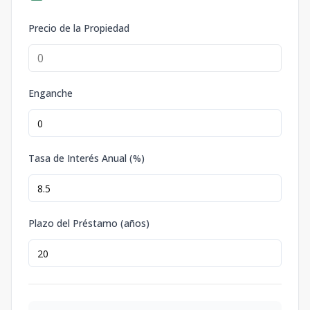
Precio de la Propiedad
Enganche
Tasa de Interés Anual (%)
Plazo del Préstamo (años)