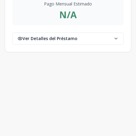
Pago Mensual Estimado
N/A
Ver Detalles del Préstamo