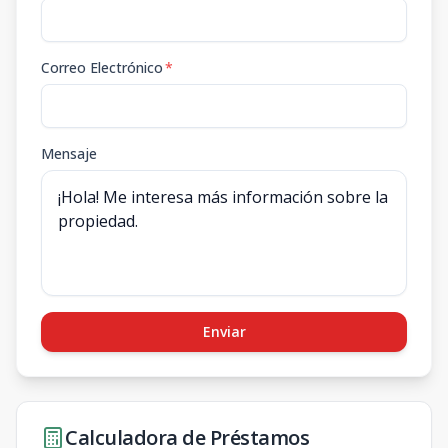
Correo Electrónico
*
Mensaje
Enviar
Calculadora de Préstamos