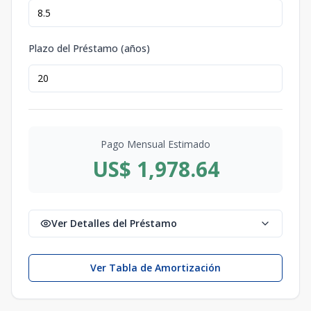
Plazo del Préstamo (años)
Pago Mensual Estimado
US$ 1,978.64
Ver Detalles del Préstamo
Ver Tabla de Amortización