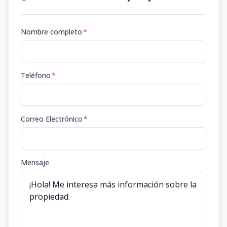
Nombre completo
*
Teléfono
*
Correo Electrónico
*
Mensaje