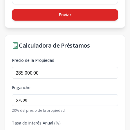
Enviar
Calculadora de Préstamos
Precio de la Propiedad
Enganche
20
% del precio de la propiedad
Tasa de Interés Anual (%)