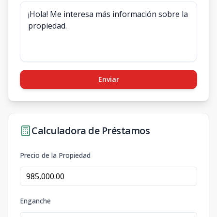
Enviar
Calculadora de Préstamos
Precio de la Propiedad
Enganche