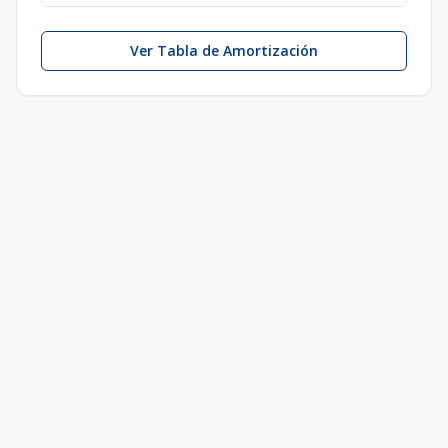
Ver Tabla de Amortización