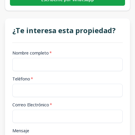
¿Te interesa esta propiedad?
Nombre completo
*
Teléfono
*
Correo Electrónico
*
Mensaje