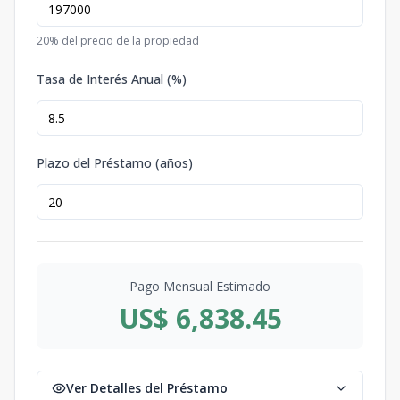
20
% del precio de la propiedad
Tasa de Interés Anual (%)
Plazo del Préstamo (años)
Pago Mensual Estimado
US$ 6,838.45
Ver Detalles del Préstamo