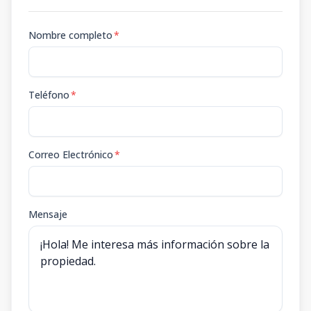
Nombre completo
*
Teléfono
*
Correo Electrónico
*
Mensaje