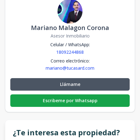
Mariano Malagon Corona
Asesor Inmobiliario
Celular / WhatsApp
:
18092244868
Correo electrónico
:
mariano@tucasard.com
Llámame
Escribeme por Whatsapp
¿Te interesa esta propiedad?