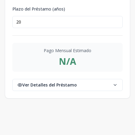
Plazo del Préstamo (años)
Pago Mensual Estimado
N/A
Ver Detalles del Préstamo