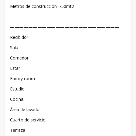
Metros de construcción: 750mt2
————————————————————————
Recibidor
Sala
Comedor
Estar
Family room
Estudio
Cocina
Área de lavado
Cuarto de servicio
Terraza