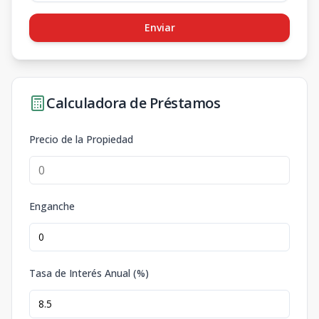
Enviar
Calculadora de Préstamos
Precio de la Propiedad
Enganche
Tasa de Interés Anual (%)