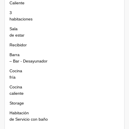
Caliente
3
habitaciones
Sala
de estar
Recibidor
Barra
– Bar - Desayunador
Cocina
fría
Cocina
caliente
Storage
Habitación
de Servicio con baño