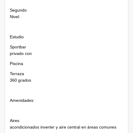
Segundo
Nivel:
Estudio
Sportbar
privado con
Piscina
Terraza
360 grados
Amenidades:
Aires
acondicionados inverter y aire central en áreas comunes