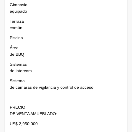
Gimnasio
equipado
Terraza
común
Piscina
Área
de BBQ
Sistemas
de intercom
Sistema
de cámaras de vigilancia y control de acceso
PRECIO
DE VENTA AMUEBLADO:
US$ 2,950,000