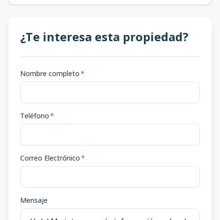
¿Te interesa esta propiedad?
Nombre completo
*
Teléfono
*
Correo Electrónico
*
Mensaje