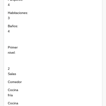
4
Habitaciones:
3
Baños:
4
Primer
nivel:
2
Salas
Comedor
Cocina
fría
Cocina