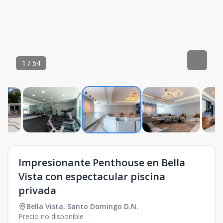
1
/
54
Impresionante Penthouse en Bella
Vista con espectacular piscina
privada
Bella Vista
,
Santo Domingo D.N.
Precio no disponible