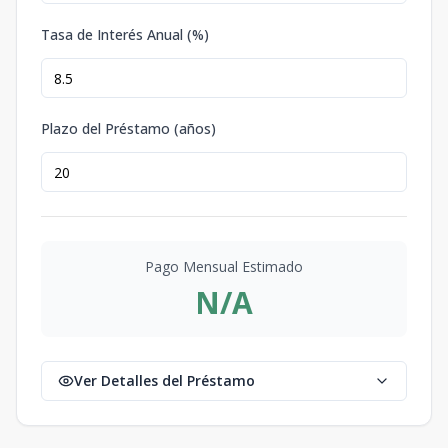
Tasa de Interés Anual (%)
Plazo del Préstamo (años)
Pago Mensual Estimado
N/A
Ver Detalles del Préstamo