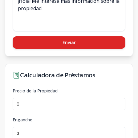
Enviar
Calculadora de Préstamos
Precio de la Propiedad
Enganche