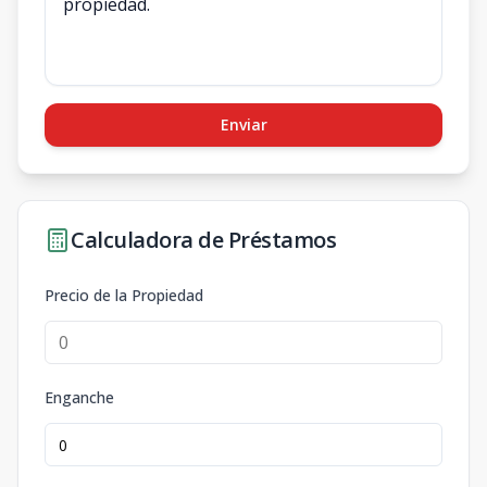
Enviar
Calculadora de Préstamos
Precio de la Propiedad
Enganche