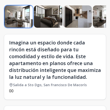
Imagina un espacio donde cada
rincón está diseñado para tu
comodidad y estilo de vida. Este
apartamento en planos ofrece una
distribución inteligente que maximiza
la luz natural y la funcionalidad.
Salida a Sto Dgo
,
San Francisco De Macorís
0
0