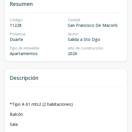
Resumen
Código
:
Ciudad
:
11228
San Francisco De Macorís
Provincia
:
Sector
:
Duarte
Salida a Sto Dgo
Tipo de inmueble
:
Año de Construcción
:
Apartamentos
2026
Descripción
*Tipo A 61 mts2 (2 habitaciones)
Balcón
Sala