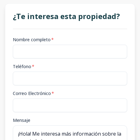
¿Te interesa esta propiedad?
Nombre completo
*
Teléfono
*
Correo Electrónico
*
Mensaje