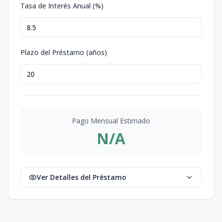
Tasa de Interés Anual (%)
Plazo del Préstamo (años)
Pago Mensual Estimado
N/A
Ver Detalles del Préstamo