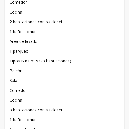
Comedor
Cocina
2 habitaciones con su closet
1 baño común
Area de lavado
1 parqueo
Tipos B 61 mts2 (3 habitaciones)
Balcón
Sala
Comedor
Cocina
3 habitaciones con su closet
1 baño común