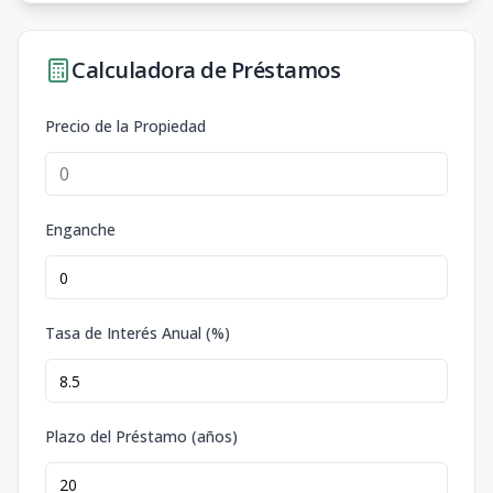
Calculadora de Préstamos
Precio de la Propiedad
Enganche
Tasa de Interés Anual (%)
Plazo del Préstamo (años)