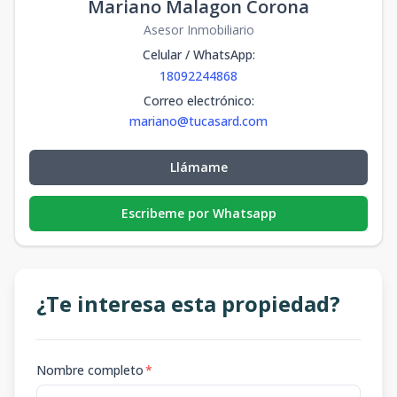
Mariano Malagon Corona
Asesor Inmobiliario
Celular / WhatsApp
:
18092244868
Correo electrónico
:
mariano@tucasard.com
Llámame
Escribeme por Whatsapp
¿Te interesa esta propiedad?
Nombre completo
*