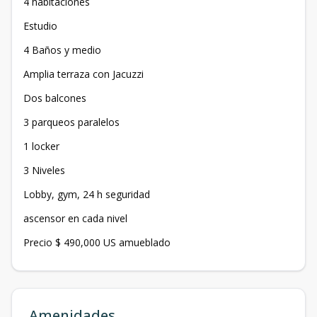
4 habitaciones
Estudio
4 Baños y medio
Amplia terraza con Jacuzzi
Dos balcones
3 parqueos paralelos
1 locker
3 Niveles
Lobby, gym, 24 h seguridad
ascensor en cada nivel
Precio $ 490,000 US amueblado
Amenidades