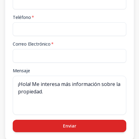
Teléfono
*
Correo Electrónico
*
Mensaje
Enviar