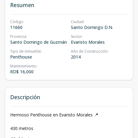
Resumen
Código
:
Ciudad
:
11660
Santo Domingo D.N.
Provincia
:
Sector
:
Santo Domingo de Guzmán
Evaristo Morales
Tipo de inmueble
:
Año de Construcción
:
Penthouse
2014
Mantenimiento
:
RD$ 16,000
Descripción
Hermoso Penthouse en Evaristo Morales 📍
430 metros