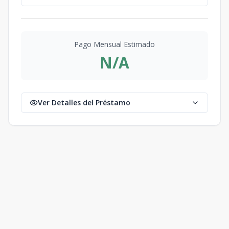
Pago Mensual Estimado
N/A
Ver Detalles del Préstamo