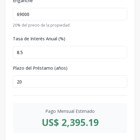
Enganche
20
% del precio de la propiedad
Tasa de Interés Anual (%)
Plazo del Préstamo (años)
Pago Mensual Estimado
US$ 2,395.19