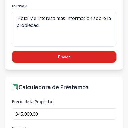
Mensaje
Enviar
Calculadora de Préstamos
Precio de la Propiedad