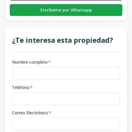
Escribeme por Whatsapp
¿Te interesa esta propiedad?
Nombre completo
*
Teléfono
*
Correo Electrónico
*