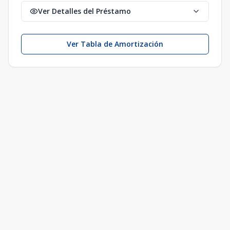
Ver Detalles del Préstamo
Ver Tabla de Amortización