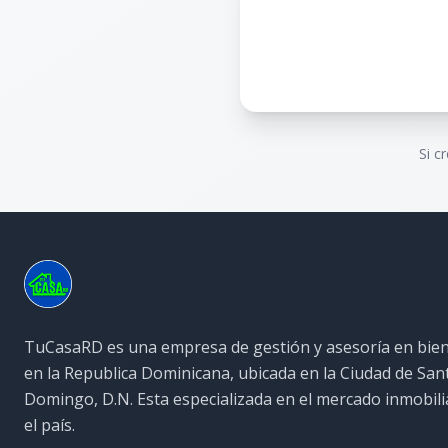
Si c
TuCasaRD es una empresa de gestión y asesoría en bien
en la Republica Dominicana, ubicada en la Ciudad de San
Domingo, D.N. Esta especializada en el mercado inmobili
el país.