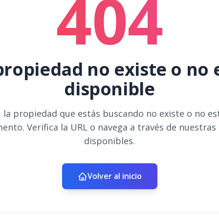
404
propiedad no existe o no 
disponible
 la propiedad que estás buscando no existe o no es
ento. Verifica la URL o navega a través de nuestras
disponibles.
Volver al inicio