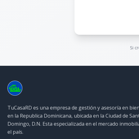
Si c
TuCasaRD es una empresa de gestión y asesoría en bien
en la Republica Dominicana, ubicada en la Ciudad de San
Domingo, D.N. Esta especializada en el mercado inmobili
el país.