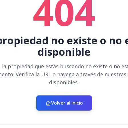
404
propiedad no existe o no 
disponible
 la propiedad que estás buscando no existe o no es
ento. Verifica la URL o navega a través de nuestras
disponibles.
Volver al inicio