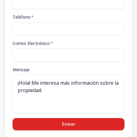
Teléfono
*
Correo Electrónico
*
Mensaje
Enviar