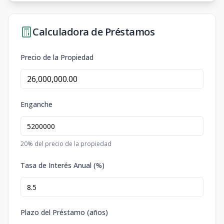
Calculadora de Préstamos
Precio de la Propiedad
Enganche
20
% del precio de la propiedad
Tasa de Interés Anual (%)
Plazo del Préstamo (años)