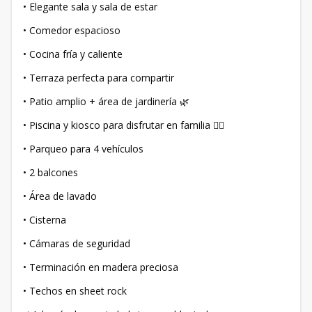
• Elegante sala y sala de estar
• Comedor espacioso
• Cocina fría y caliente
• Terraza perfecta para compartir
• Patio amplio + área de jardinería 🌿
• Piscina y kiosco para disfrutar en familia 🏊‍♂️
• Parqueo para 4 vehículos
• 2 balcones
• Área de lavado
• Cisterna
• Cámaras de seguridad
• Terminación en madera preciosa
• Techos en sheet rock