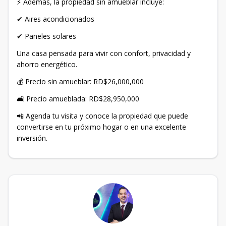
⚡ Además, la propiedad sin amueblar incluye:
✔ Aires acondicionados
✔ Paneles solares
Una casa pensada para vivir con confort, privacidad y
ahorro energético.
💰 Precio sin amueblar: RD$26,000,000
🛋 Precio amueblada: RD$28,950,000
📲 Agenda tu visita y conoce la propiedad que puede
convertirse en tu próximo hogar o en una excelente
inversión.