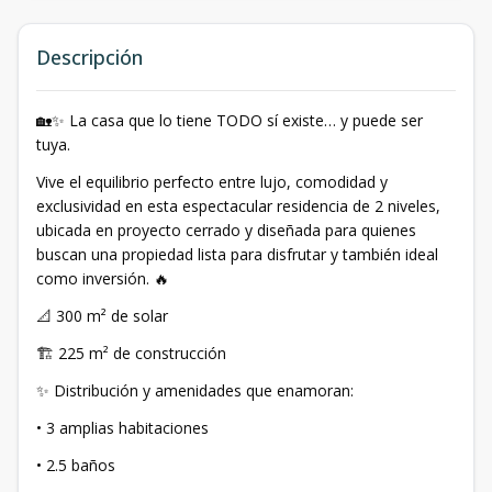
Descripción
🏡✨ La casa que lo tiene TODO sí existe… y puede ser
tuya.
Vive el equilibrio perfecto entre lujo, comodidad y
exclusividad en esta espectacular residencia de 2 niveles,
ubicada en proyecto cerrado y diseñada para quienes
buscan una propiedad lista para disfrutar y también ideal
como inversión. 🔥
📐 300 m² de solar
🏗 225 m² de construcción
✨ Distribución y amenidades que enamoran:
• 3 amplias habitaciones
• 2.5 baños