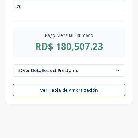
Pago Mensual Estimado
RD$ 180,507.23
Ver Detalles del Préstamo
Ver Tabla de Amortización