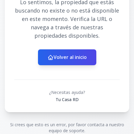
Lo sentimos, la propiedad que estás
buscando no existe o no está disponible
en este momento. Verifica la URL o
navega a través de nuestras
propiedades disponibles.
Volver al inicio
¿Necesitas ayuda?
Tu Casa RD
Si crees que esto es un error, por favor contacta a nuestro
equipo de soporte.