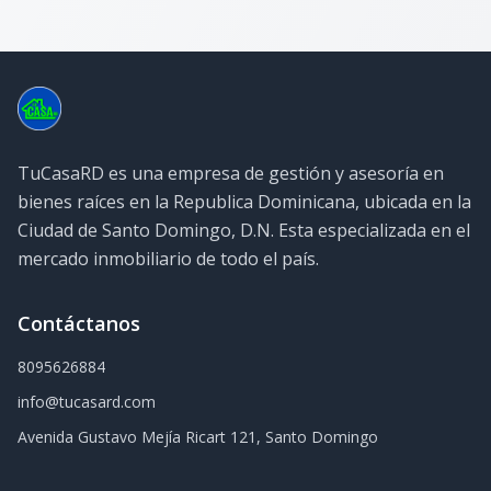
TuCasaRD es una empresa de gestión y asesoría en
bienes raíces en la Republica Dominicana, ubicada en la
Ciudad de Santo Domingo, D.N. Esta especializada en el
mercado inmobiliario de todo el país.
Contáctanos
8095626884
info@tucasard.com
Avenida Gustavo Mejía Ricart 121, Santo Domingo