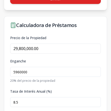
Calculadora de Préstamos
Precio de la Propiedad
Enganche
20
% del precio de la propiedad
Tasa de Interés Anual (%)