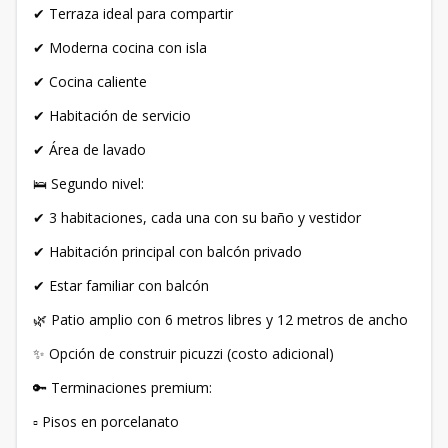
✔ Terraza ideal para compartir
✔ Moderna cocina con isla
✔ Cocina caliente
✔ Habitación de servicio
✔ Área de lavado
🛌 Segundo nivel:
✔ 3 habitaciones, cada una con su baño y vestidor
✔ Habitación principal con balcón privado
✔ Estar familiar con balcón
🌿 Patio amplio con 6 metros libres y 12 metros de ancho
✨ Opción de construir picuzzi (costo adicional)
🔑 Terminaciones premium:
▫ Pisos en porcelanato