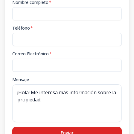
Nombre completo
*
Teléfono
*
Correo Electrónico
*
Mensaje
Enviar