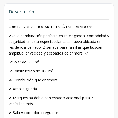
Descripción
✨🏡 TU NUEVO HOGAR TE ESTÁ ESPERANDO ✨
Vive la combinación perfecta entre elegancia, comodidad y
seguridad en esta espectacular casa nueva ubicada en
residencial cerrado. Diseñada para familias que buscan
amplitud, privacidad y acabados de primera. 🤍
📍Solar de 305 m²
📍Construcción de 306 m²
🔹 Distribución que enamora:
✔ Amplia galería
✔ Marquesina doble con espacio adicional para 2
vehículos más
✔ Sala y comedor integrados