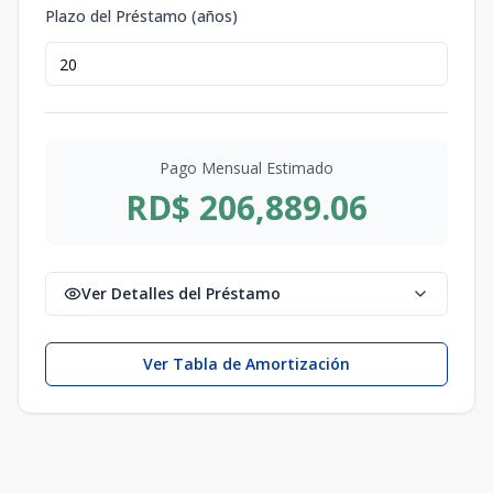
Plazo del Préstamo (años)
Pago Mensual Estimado
RD$ 206,889.06
Ver Detalles del Préstamo
Ver Tabla de Amortización