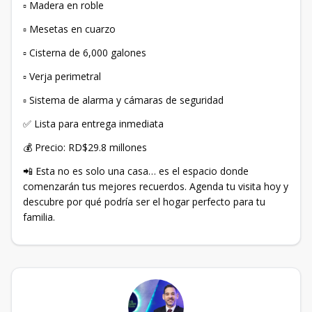
▫ Madera en roble
▫ Mesetas en cuarzo
▫ Cisterna de 6,000 galones
▫ Verja perimetral
▫ Sistema de alarma y cámaras de seguridad
✅ Lista para entrega inmediata
💰 Precio: RD$29.8 millones
📲 Esta no es solo una casa… es el espacio donde
comenzarán tus mejores recuerdos. Agenda tu visita hoy y
descubre por qué podría ser el hogar perfecto para tu
familia.