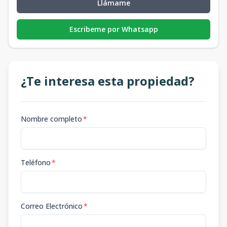
Llámame
Escribeme por Whatsapp
¿Te interesa esta propiedad?
Nombre completo
*
Teléfono
*
Correo Electrónico
*