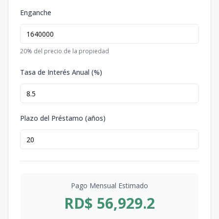
Enganche
20
% del precio de la propiedad
Tasa de Interés Anual (%)
Plazo del Préstamo (años)
Pago Mensual Estimado
RD$ 56,929.2