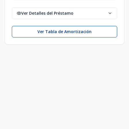
Ver Detalles del Préstamo
Ver Tabla de Amortización