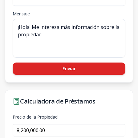
Mensaje
Enviar
Calculadora de Préstamos
Precio de la Propiedad