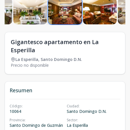
Gigantesco apartamento en La
Esperilla
La Esperilla
,
Santo Domingo D.N.
Precio no disponible
Resumen
Código
:
Ciudad
:
10064
Santo Domingo D.N.
Provincia
:
Sector
:
Santo Domingo de Guzmán
La Esperilla