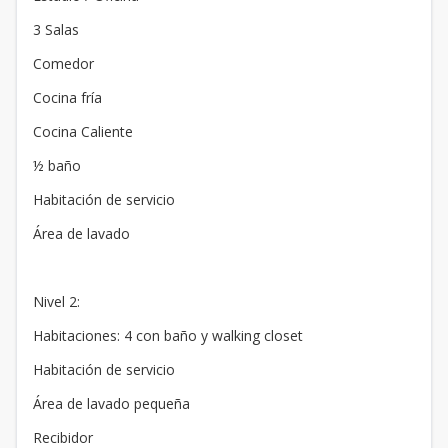
3 Salas
Comedor
Cocina fría
Cocina Caliente
½ baño
Habitación de servicio
Área de lavado
Nivel 2:
Habitaciones: 4 con baño y walking closet
Habitación de servicio
Área de lavado pequeña
Recibidor