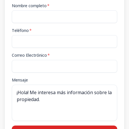
Nombre completo
*
Teléfono
*
Correo Electrónico
*
Mensaje