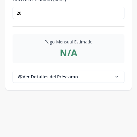
Pago Mensual Estimado
N/A
Ver Detalles del Préstamo