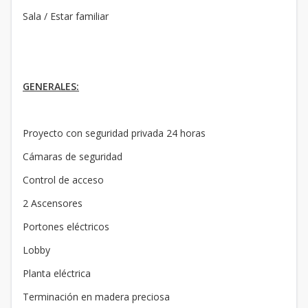
Sala / Estar familiar
GENERALES:
Proyecto con seguridad privada 24 horas
Cámaras de seguridad
Control de acceso
2 Ascensores
Portones eléctricos
Lobby
Planta eléctrica
Terminación en madera preciosa