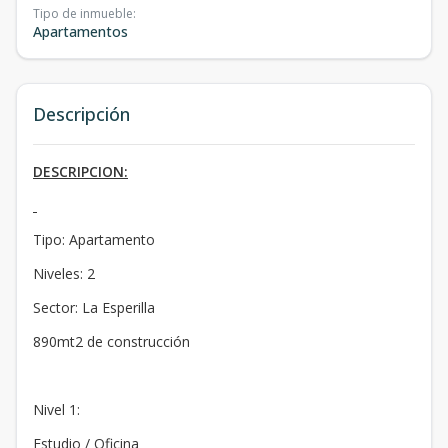
Tipo de inmueble
:
Apartamentos
Descripción
DESCRIPCION:
Tipo: Apartamento
Niveles: 2
Sector: La Esperilla
890mt2 de construcción
Nivel 1:
Estudio / Oficina