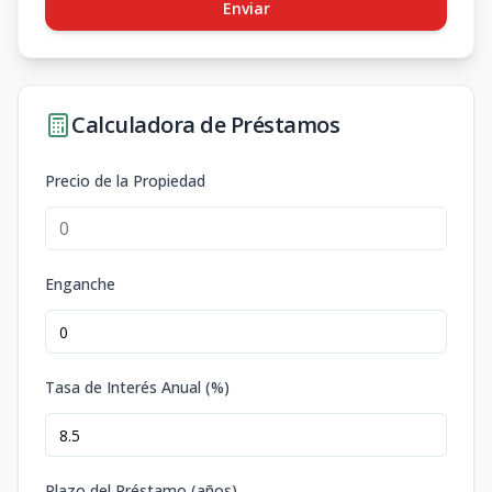
Enviar
Calculadora de Préstamos
Precio de la Propiedad
Enganche
Tasa de Interés Anual (%)
Plazo del Préstamo (años)