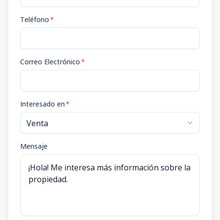
Teléfono
*
Correo Electrónico
*
Interesado en
*
Mensaje