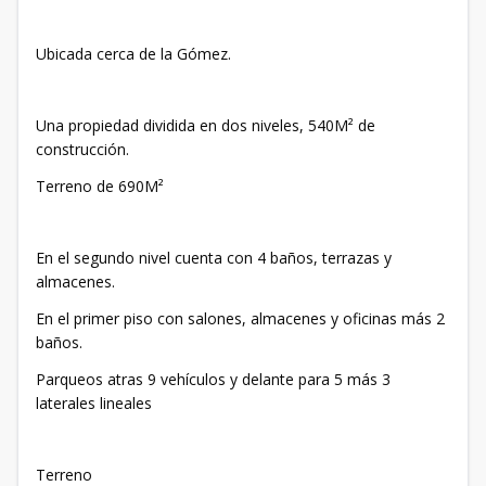
Ubicada cerca de la Gómez.
Una propiedad dividida en dos niveles, 540M² de
construcción.
Terreno de 690M²
En el segundo nivel cuenta con 4 baños, terrazas y
almacenes.
En el primer piso con salones, almacenes y oficinas más 2
baños.
Parqueos atras 9 vehículos y delante para 5 más 3
laterales lineales
Terreno