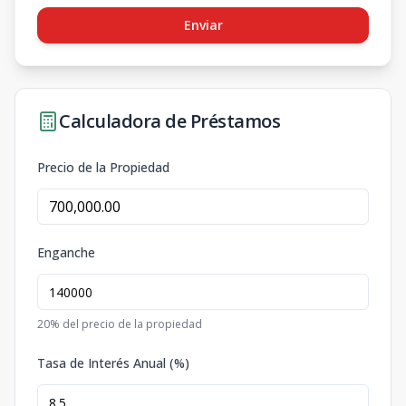
Enviar
Calculadora de Préstamos
Precio de la Propiedad
Enganche
20
% del precio de la propiedad
Tasa de Interés Anual (%)