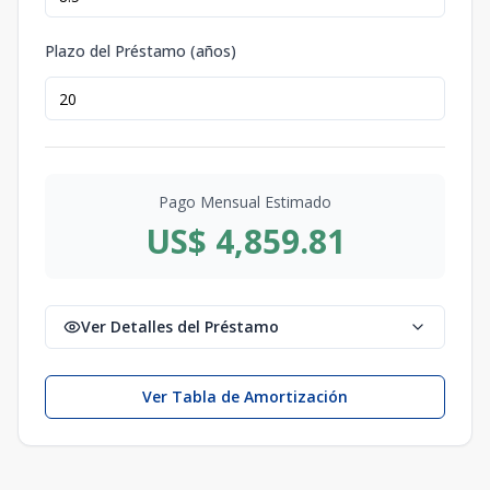
Plazo del Préstamo (años)
Pago Mensual Estimado
US$ 4,859.81
Ver Detalles del Préstamo
Ver Tabla de Amortización