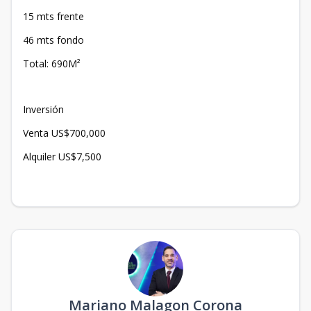
15 mts frente
46 mts fondo
Total: 690M²
Inversión
Venta US$700,000
Alquiler US$7,500
Mariano Malagon Corona