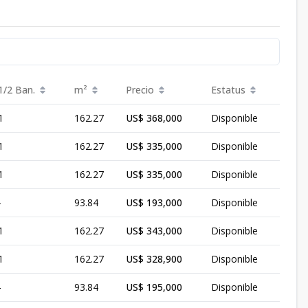
1/2 Ban.
m²
Precio
Estatus
1
162.27
US$ 368,000
Disponible
1
162.27
US$ 335,000
Disponible
1
162.27
US$ 335,000
Disponible
-
93.84
US$ 193,000
Disponible
1
162.27
US$ 343,000
Disponible
1
162.27
US$ 328,900
Disponible
-
93.84
US$ 195,000
Disponible