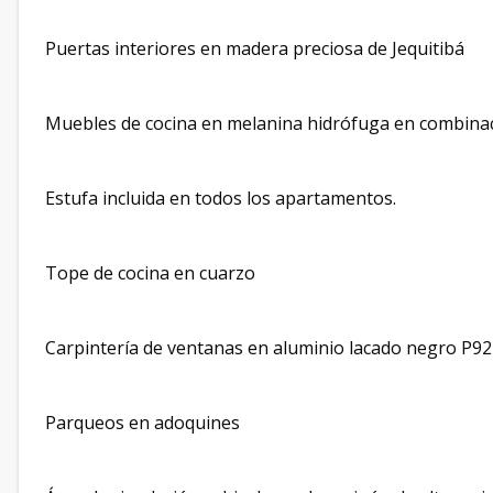
Puertas interiores en madera preciosa de Jequitibá
Muebles de cocina en melanina hidrófuga en combinaci
Estufa incluida en todos los apartamentos.
Tope de cocina en cuarzo
Carpintería de ventanas en aluminio lacado negro P92
Parqueos en adoquines