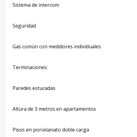
Sistema de intercom
Seguridad
Gas común con medidores individuales
Terminaciones:
Paredes estucadas
Altura de 3 metros en apartamentos
Pisos en porcelanato doble carga