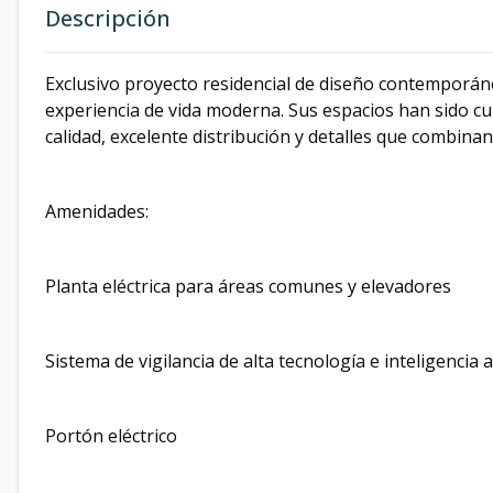
Descripción
Exclusivo proyecto residencial de diseño contemporán
experiencia de vida moderna. Sus espacios han sido c
calidad, excelente distribución y detalles que combinan
Amenidades:
Planta eléctrica para áreas comunes y elevadores
Sistema de vigilancia de alta tecnología e inteligencia ar
Portón eléctrico