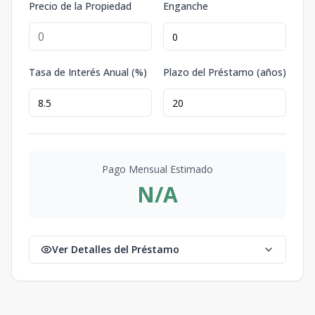
Precio de la Propiedad
Enganche
Tasa de Interés Anual (%)
Plazo del Préstamo (años)
Pago Mensual Estimado
N/A
Ver Detalles del Préstamo