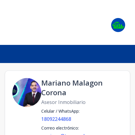
Mariano Malagon
Corona
Asesor Inmobiliario
Celular / WhatsApp
:
18092244868
Correo electrónico
: