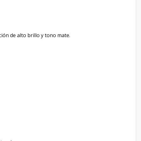
ón de alto brillo y tono mate.