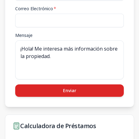
Correo Electrónico
*
Mensaje
Enviar
Calculadora de Préstamos