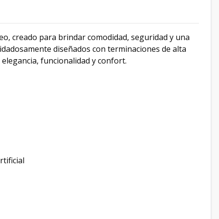
eo, creado para brindar comodidad, seguridad y una
uidadosamente diseñados con terminaciones de alta
 elegancia, funcionalidad y confort.
tificial