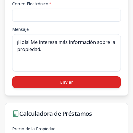
Correo Electrónico
*
Mensaje
Enviar
Calculadora de Préstamos
Precio de la Propiedad