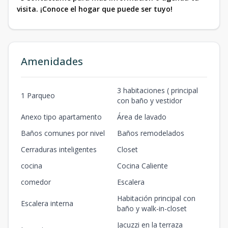
visita. ¡Conoce el hogar que puede ser tuyo!
Amenidades
3 habitaciones ( principal
1 Parqueo
con baño y vestidor
Anexo tipo apartamento
Área de lavado
Baños comunes por nivel
Baños remodelados
Cerraduras inteligentes
Closet
cocina
Cocina Caliente
comedor
Escalera
Habitación principal con
Escalera interna
baño y walk-in-closet
Jacuzzi en la terraza