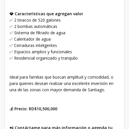
💎 Características que agregan valor
✅ 2 tinacos de 520 galones
✅ 2 bombas automáticas
✅ Sistema de filtrado de agua
✅ Calentador de agua
✅ Cerraduras inteligentes
✅ Espacios amplios y funcionales
✅ Residencial organizado y tranquilo
Ideal para familias que buscan amplitud y comodidad, o
para quienes desean realizar una excelente inversión en
una de las zonas con mayor demanda de Santiago.
💰
Precio: RD$10,500,000
📲
Contáctame para más información o agenda tu