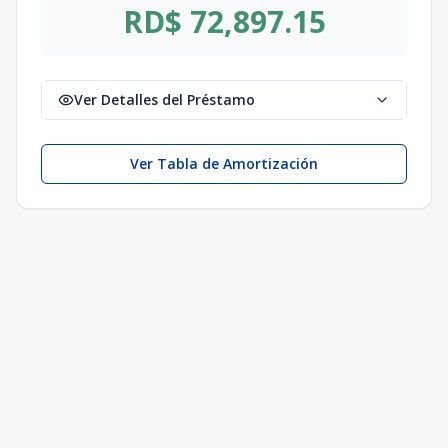
RD$ 72,897.15
Ver Detalles del Préstamo
Ver Tabla de Amortización