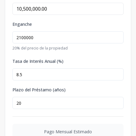
Enganche
20
% del precio de la propiedad
Tasa de Interés Anual (%)
Plazo del Préstamo (años)
Pago Mensual Estimado