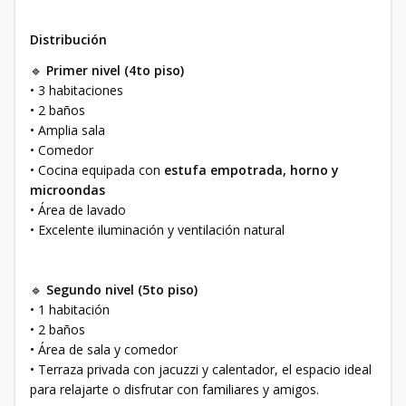
Distribución
🔹
Primer nivel (4to piso)
• 3 habitaciones
• 2 baños
• Amplia sala
• Comedor
• Cocina equipada con
estufa empotrada, horno y
microondas
• Área de lavado
• Excelente iluminación y ventilación natural
🔹
Segundo nivel (5to piso)
• 1 habitación
• 2 baños
• Área de sala y comedor
• Terraza privada con jacuzzi y calentador, el espacio ideal
para relajarte o disfrutar con familiares y amigos.