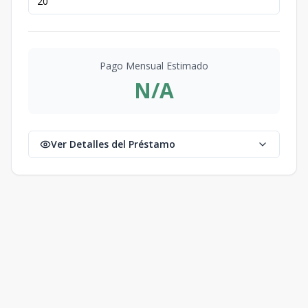
Pago Mensual Estimado
N/A
Ver Detalles del Préstamo