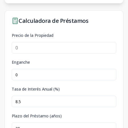
Calculadora de Préstamos
Precio de la Propiedad
Enganche
Tasa de Interés Anual (%)
Plazo del Préstamo (años)