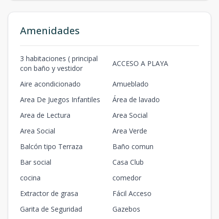
Amenidades
3 habitaciones ( principal
ACCESO A PLAYA
con baño y vestidor
Aire acondicionado
Amueblado
Area De Juegos Infantiles
Área de lavado
Area de Lectura
Area Social
Area Social
Area Verde
Balcón tipo Terraza
Baño comun
Bar social
Casa Club
cocina
comedor
Extractor de grasa
Fácil Acceso
Garita de Seguridad
Gazebos