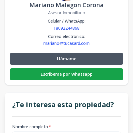
Mariano Malagon Corona
Asesor Inmobiliario
Celular / WhatsApp
:
18092244868
Correo electrónico
:
mariano@tucasard.com
Llámame
Escribeme por Whatsapp
¿Te interesa esta propiedad?
Nombre completo
*