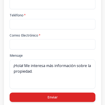
Teléfono
*
Correo Electrónico
*
Mensaje
Enviar