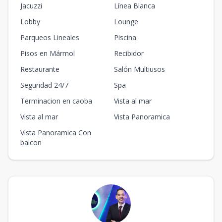
Jacuzzi
Línea Blanca
Lobby
Lounge
Parqueos Lineales
Piscina
Pisos en Mármol
Recibidor
Restaurante
Salón Multiusos
Seguridad 24/7
Spa
Terminacion en caoba
Vista al mar
Vista al mar
Vista Panoramica
Vista Panoramica Con
balcon