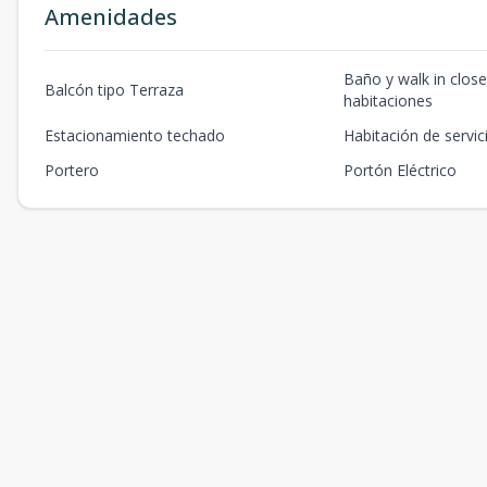
Amenidades
Baño y walk in close
Balcón tipo Terraza
habitaciones
Estacionamiento techado
Habitación de servic
Portero
Portón Eléctrico