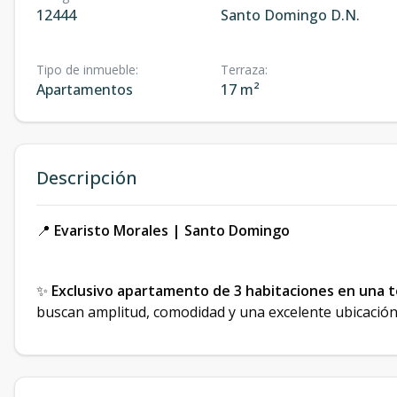
12444
Santo Domingo D.N.
Tipo de inmueble
:
Terraza
:
Apartamentos
17 m²
Descripción
📍
Evaristo Morales | Santo Domingo
✨
Exclusivo apartamento de 3 habitaciones en una 
buscan amplitud, comodidad y una excelente ubicación