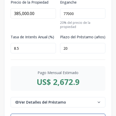
Precio de la Propiedad
Enganche
20
% del precio de la
propiedad
Tasa de Interés Anual (%)
Plazo del Préstamo (años)
Pago Mensual Estimado
US$ 2,672.9
Ver Detalles del Préstamo