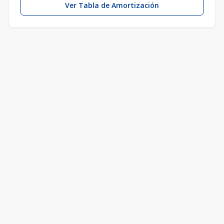
Ver Tabla de Amortización