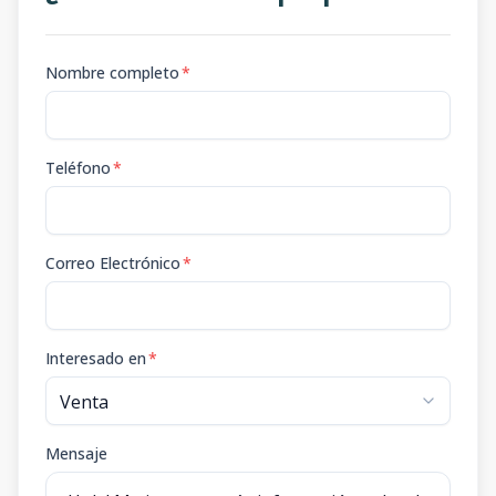
Nombre completo
*
Teléfono
*
Correo Electrónico
*
Interesado en
*
Mensaje