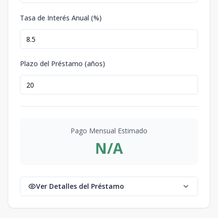
Tasa de Interés Anual (%)
Plazo del Préstamo (años)
Pago Mensual Estimado
N/A
Ver Detalles del Préstamo