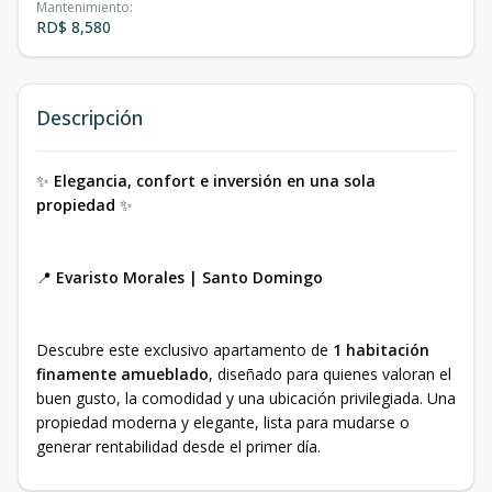
Mantenimiento
:
RD$ 8,580
Descripción
✨
Elegancia, confort e inversión en una sola
propiedad
✨
📍
Evaristo Morales | Santo Domingo
Descubre este exclusivo apartamento de
1 habitación
finamente amueblado
, diseñado para quienes valoran el
buen gusto, la comodidad y una ubicación privilegiada. Una
propiedad moderna y elegante, lista para mudarse o
generar rentabilidad desde el primer día.