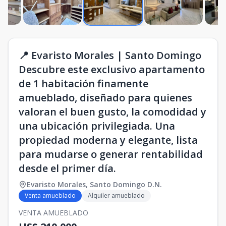
📍 Evaristo Morales | Santo Domingo
Descubre este exclusivo apartamento
de 1 habitación finamente
amueblado, diseñado para quienes
valoran el buen gusto, la comodidad y
una ubicación privilegiada. Una
propiedad moderna y elegante, lista
para mudarse o generar rentabilidad
desde el primer día.
Evaristo Morales
,
Santo Domingo D.N.
Venta amueblado
Alquiler amueblado
VENTA AMUEBLADO