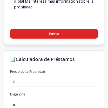
Enviar
Calculadora de Préstamos
Precio de la Propiedad
Enganche