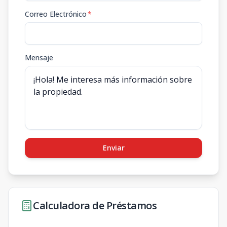
Correo Electrónico
*
Mensaje
Enviar
Calculadora de Préstamos