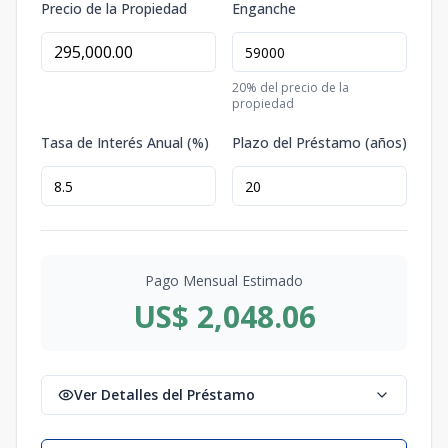
Precio de la Propiedad
Enganche
20
% del precio de la
propiedad
Tasa de Interés Anual (%)
Plazo del Préstamo (años)
Pago Mensual Estimado
US$ 2,048.06
Ver Detalles del Préstamo