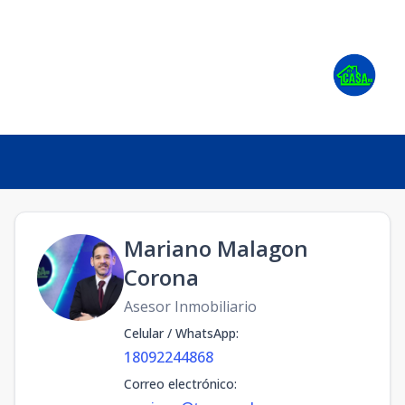
Mariano Malagon
Corona
Asesor Inmobiliario
Celular / WhatsApp
:
18092244868
Correo electrónico
: