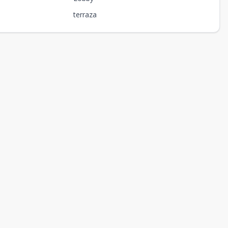
terraza