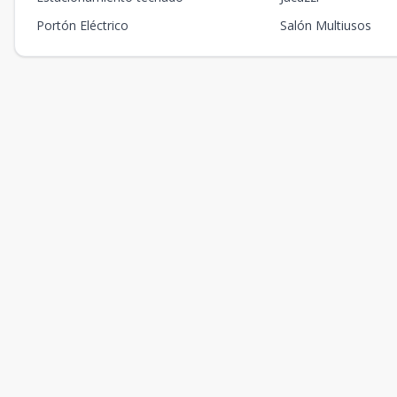
Portón Eléctrico
Salón Multiusos