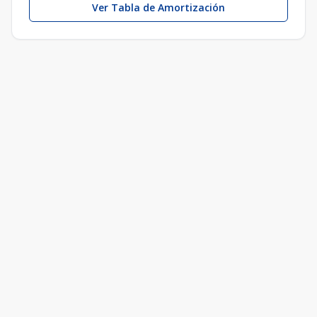
Ver Tabla de Amortización