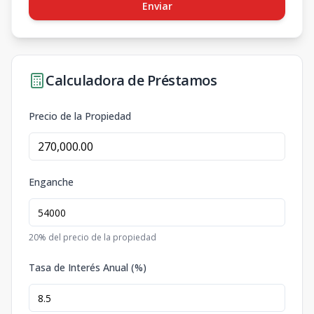
Enviar
Calculadora de Préstamos
Precio de la Propiedad
Enganche
20
% del precio de la propiedad
Tasa de Interés Anual (%)