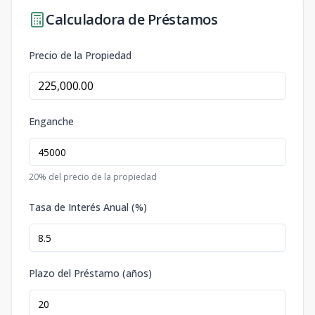
Calculadora de Préstamos
Precio de la Propiedad
Enganche
20
% del precio de la propiedad
Tasa de Interés Anual (%)
Plazo del Préstamo (años)