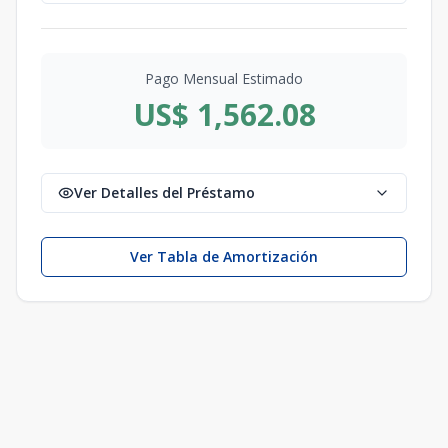
Pago Mensual Estimado
US$ 1,562.08
Ver Detalles del Préstamo
Ver Tabla de Amortización