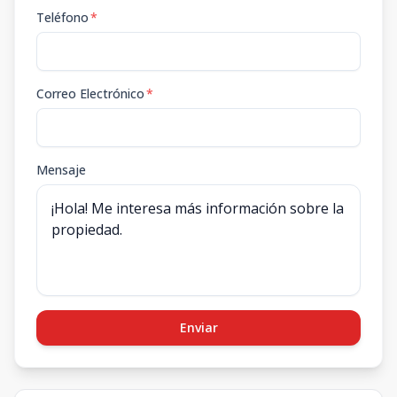
Teléfono
*
Correo Electrónico
*
Mensaje
Enviar