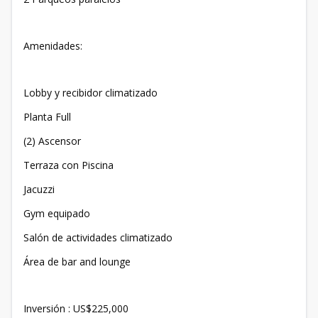
Amenidades:
Lobby y recibidor climatizado
Planta Full
(2) Ascensor
Terraza con Piscina
Jacuzzi
Gym equipado
Salón de actividades climatizado
Área de bar and lounge
Inversión : US$225,000