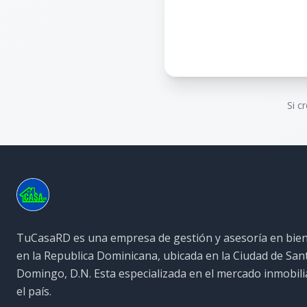
Si c
TuCasaRD es una empresa de gestión y asesoría en bien
en la Republica Dominicana, ubicada en la Ciudad de San
Domingo, D.N. Esta especializada en el mercado inmobili
el país.