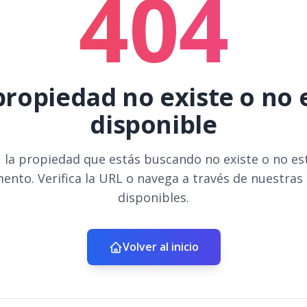
404
propiedad no existe o no 
disponible
 la propiedad que estás buscando no existe o no es
ento. Verifica la URL o navega a través de nuestras
disponibles.
Volver al inicio