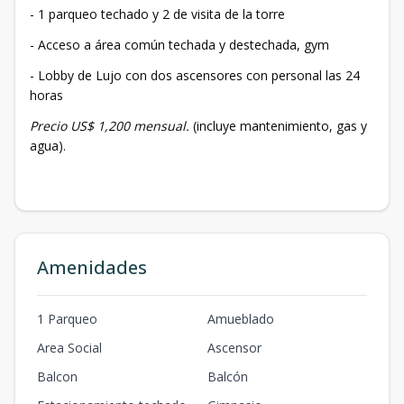
- 1 parqueo techado y 2 de visita de la torre
- Acceso a área común techada y destechada, gym
- Lobby de Lujo con dos ascensores con personal las 24
horas
Precio US$ 1,200 mensual.
(incluye mantenimiento, gas y
agua).
Amenidades
1 Parqueo
Amueblado
Area Social
Ascensor
Balcon
Balcón