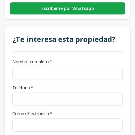
Escribeme por Whatsapp
¿Te interesa esta propiedad?
Nombre completo
*
Teléfono
*
Correo Electrónico
*