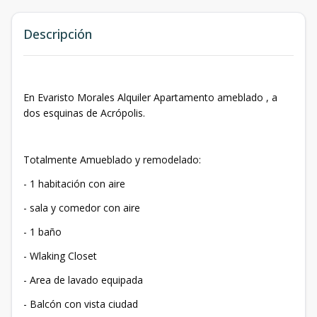
Descripción
En Evaristo Morales Alquiler Apartamento ameblado , a
dos esquinas de Acrópolis.
Totalmente Amueblado y remodelado:
- 1 habitación con aire
- ⁠sala y comedor con aire
- 1 baño
- Wlaking Closet
- Area de lavado equipada
- Balcón con vista ciudad