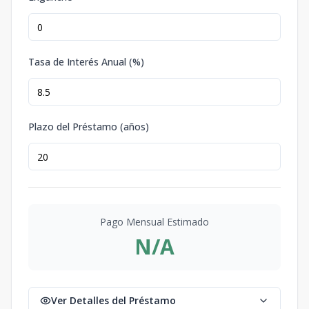
Tasa de Interés Anual (%)
Plazo del Préstamo (años)
Pago Mensual Estimado
N/A
Ver Detalles del Préstamo