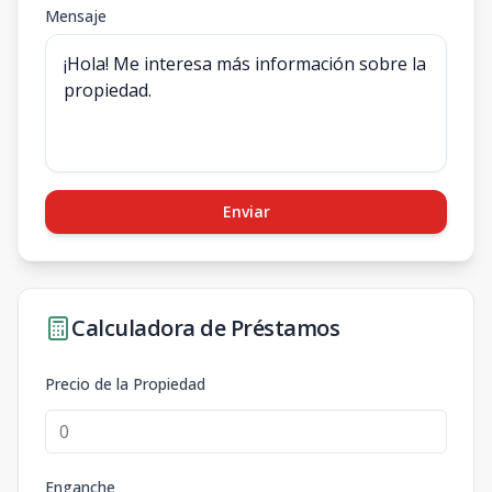
Mensaje
Enviar
Calculadora de Préstamos
Precio de la Propiedad
Enganche