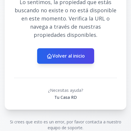
Lo sentimos, la propiedad que estás
buscando no existe o no está disponible
en este momento. Verifica la URL o
navega a través de nuestras
propiedades disponibles.
Volver al inicio
¿Necesitas ayuda?
Tu Casa RD
Si crees que esto es un error, por favor contacta a nuestro
equipo de soporte.