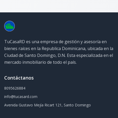
TuCasaRD es una empresa de gestión y asesoría en
bienes raíces en la Republica Dominicana, ubicada en la
Ciudad de Santo Domingo, D.N. Esta especializada en el
mercado inmobiliario de todo el país.
Contáctanos
8095626884
info@tucasard.com
Avenida Gustavo Mejía Ricart 121, Santo Domingo