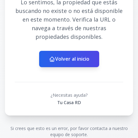
Lo sentimos, la propiedad que estás
buscando no existe o no está disponible
en este momento. Verifica la URL o
navega a través de nuestras
propiedades disponibles.
Volver al inicio
¿Necesitas ayuda?
Tu Casa RD
Si crees que esto es un error, por favor contacta a nuestro
equipo de soporte.