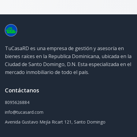
TuCasaRD es una empresa de gestión y asesoría en
bienes raíces en la Republica Dominicana, ubicada en la
Ciudad de Santo Domingo, D.N. Esta especializada en el
mercado inmobiliario de todo el país.
Contáctanos
8095626884
info@tucasard.com
Avenida Gustavo Mejía Ricart 121, Santo Domingo