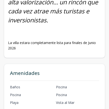
alta valorización… un rincón que
cada vez atrae más turistas e
inversionistas.
La villa estara completamente lista para finales de Junio
2026
Amenidades
Baños
Piscina
Piscina
Piscina
Playa
Vista al Mar