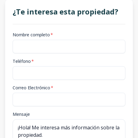
¿Te interesa esta propiedad?
Nombre completo
*
Teléfono
*
Correo Electrónico
*
Mensaje