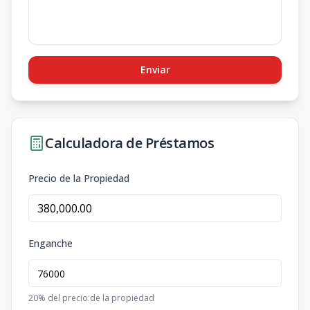
Enviar
Calculadora de Préstamos
Precio de la Propiedad
Enganche
20
% del precio de la propiedad