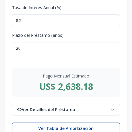
Tasa de Interés Anual (%)
Plazo del Préstamo (años)
Pago Mensual Estimado
US$ 2,638.18
Ver Detalles del Préstamo
Ver Tabla de Amortización