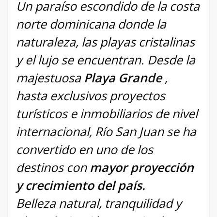
Un paraíso escondido de la costa
norte dominicana donde la
naturaleza, las playas cristalinas
y el lujo se encuentran. Desde la
majestuosa
Playa Grande
,
hasta exclusivos proyectos
turísticos e inmobiliarios de nivel
internacional, Río San Juan se ha
convertido en uno de los
destinos con
mayor proyección
y crecimiento del país.
Belleza natural, tranquilidad y