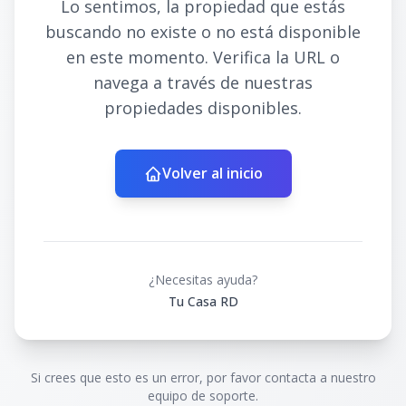
Lo sentimos, la propiedad que estás
buscando no existe o no está disponible
en este momento. Verifica la URL o
navega a través de nuestras
propiedades disponibles.
Volver al inicio
¿Necesitas ayuda?
Tu Casa RD
Si crees que esto es un error, por favor contacta a nuestro
equipo de soporte.