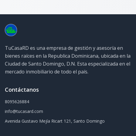
TuCasaRD es una empresa de gestión y asesoría en
bienes raíces en la Republica Dominicana, ubicada en la
Ciudad de Santo Domingo, D.N. Esta especializada en el
mercado inmobiliario de todo el país.
Contáctanos
8095626884
info@tucasard.com
Avenida Gustavo Mejía Ricart 121, Santo Domingo