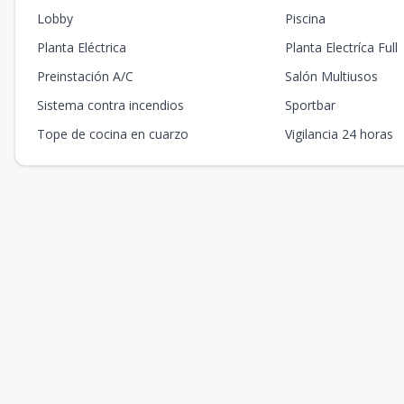
Lobby
Piscina
Planta Eléctrica
Planta Electríca Full
Preinstación A/C
Salón Multiusos
Sistema contra incendios
Sportbar
Tope de cocina en cuarzo
Vigilancia 24 horas