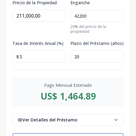
Precio de la Propiedad
Enganche
20
% del precio de la
propiedad
Tasa de Interés Anual (%)
Plazo del Préstamo (años)
Pago Mensual Estimado
US$ 1,464.89
Ver Detalles del Préstamo