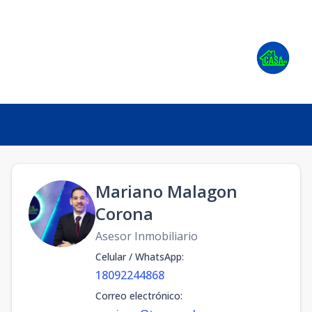
Mariano Malagon
Corona
Asesor Inmobiliario
Celular / WhatsApp
:
18092244868
Correo electrónico
: