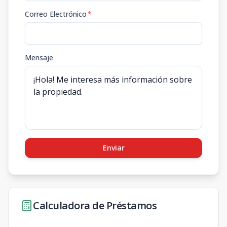
Correo Electrónico
*
Mensaje
Enviar
Calculadora de Préstamos