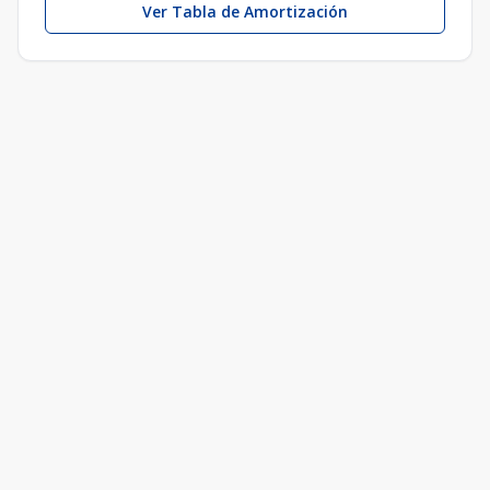
Ver Tabla de Amortización