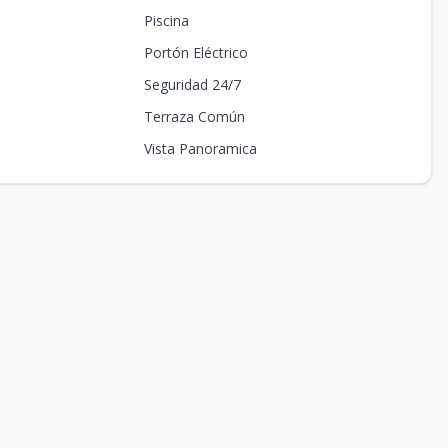
Piscina
Portón Eléctrico
Seguridad 24/7
Terraza Común
Vista Panoramica