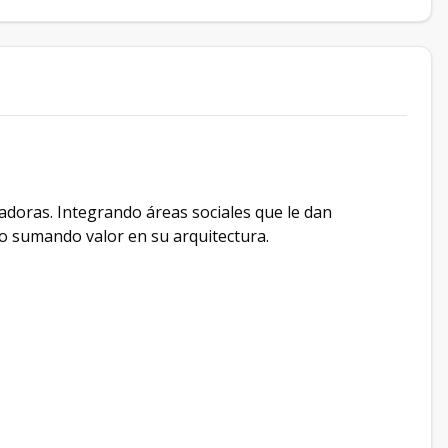
adoras. Integrando áreas sociales que le dan
do sumando valor en su arquitectura.