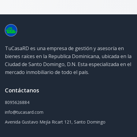
TuCasaRD es una empresa de gestión y asesoría en
bienes raíces en la Republica Dominicana, ubicada en la
Ciudad de Santo Domingo, D.N. Esta especializada en el
mercado inmobiliario de todo el país.
Contáctanos
8095626884
info@tucasard.com
Avenida Gustavo Mejía Ricart 121, Santo Domingo