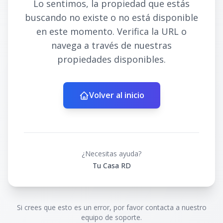
Lo sentimos, la propiedad que estás
buscando no existe o no está disponible
en este momento. Verifica la URL o
navega a través de nuestras
propiedades disponibles.
Volver al inicio
¿Necesitas ayuda?
Tu Casa RD
Si crees que esto es un error, por favor contacta a nuestro
equipo de soporte.