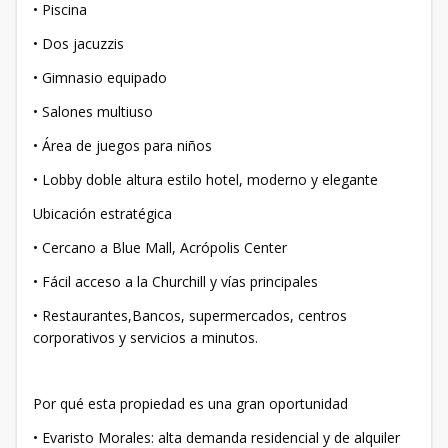
• Piscina
• Dos jacuzzis
• Gimnasio equipado
• Salones multiuso
• Área de juegos para niños
• Lobby doble altura estilo hotel, moderno y elegante
Ubicación estratégica
• Cercano a Blue Mall, Acrópolis Center
• Fácil acceso a la Churchill y vías principales
• Restaurantes,Bancos, supermercados, centros
corporativos y servicios a minutos.
Por qué esta propiedad es una gran oportunidad
• Evaristo Morales: alta demanda residencial y de alquiler