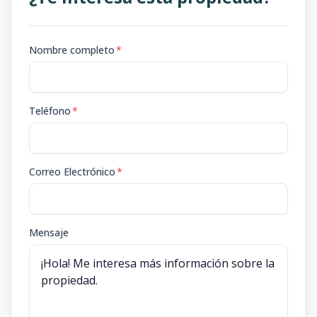
Nombre completo
*
Teléfono
*
Correo Electrónico
*
Mensaje