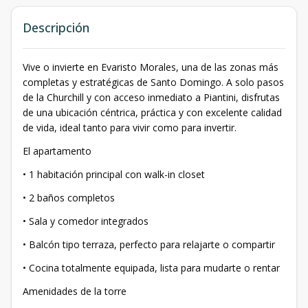
Descripción
Vive o invierte en Evaristo Morales, una de las zonas más
completas y estratégicas de Santo Domingo. A solo pasos
de la Churchill y con acceso inmediato a Piantini, disfrutas
de una ubicación céntrica, práctica y con excelente calidad
de vida, ideal tanto para vivir como para invertir.
El apartamento
• 1 habitación principal con walk-in closet
• 2 baños completos
• Sala y comedor integrados
• Balcón tipo terraza, perfecto para relajarte o compartir
• Cocina totalmente equipada, lista para mudarte o rentar
Amenidades de la torre