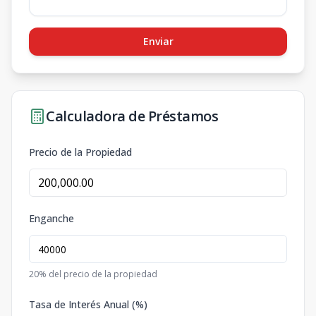
Enviar
Calculadora de Préstamos
Precio de la Propiedad
Enganche
20
% del precio de la propiedad
Tasa de Interés Anual (%)