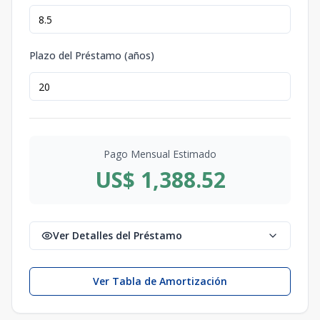
Plazo del Préstamo (años)
Pago Mensual Estimado
US$ 1,388.52
Ver Detalles del Préstamo
Ver Tabla de Amortización