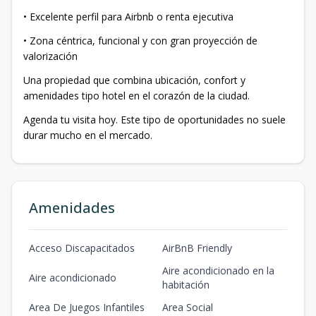
• Excelente perfil para Airbnb o renta ejecutiva
• Zona céntrica, funcional y con gran proyección de
valorización
Una propiedad que combina ubicación, confort y
amenidades tipo hotel en el corazón de la ciudad.
Agenda tu visita hoy. Este tipo de oportunidades no suele
durar mucho en el mercado.
Amenidades
Acceso Discapacitados
AirBnB Friendly
Aire acondicionado en la
Aire acondicionado
habitación
Area De Juegos Infantiles
Area Social