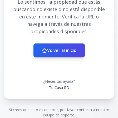
Lo sentimos, la propiedad que estás
buscando no existe o no está disponible
en este momento. Verifica la URL o
navega a través de nuestras
propiedades disponibles.
Volver al inicio
¿Necesitas ayuda?
Tu Casa RD
Si crees que esto es un error, por favor contacta a nuestro
equipo de soporte.