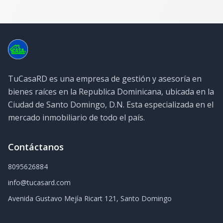
TuCasaRD es una empresa de gestión y asesoría en
bienes raíces en la Republica Dominicana, ubicada en la
Ciudad de Santo Domingo, D.N. Esta especializada en el
mercado inmobiliario de todo el país.
Contáctanos
8095626884
info@tucasard.com
Avenida Gustavo Mejía Ricart 121, Santo Domingo