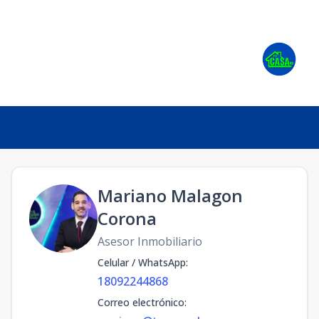
Mariano Malagon
Corona
Asesor Inmobiliario
Celular / WhatsApp
:
18092244868
Correo electrónico
: