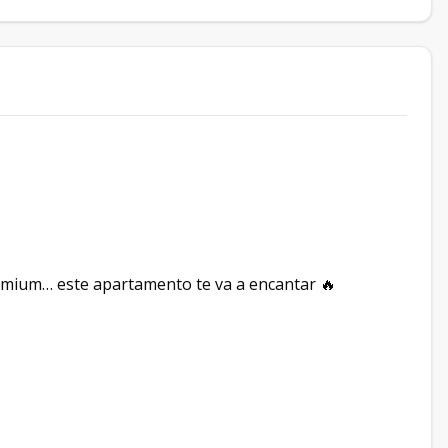
remium… este apartamento te va a encantar 🔥