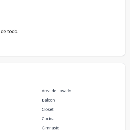
 de todo.
Area de Lavado
Balcon
Closet
Cocina
Gimnasio