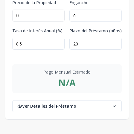
Precio de la Propiedad
Enganche
Tasa de Interés Anual (%)
Plazo del Préstamo (años)
Pago Mensual Estimado
N/A
Ver Detalles del Préstamo