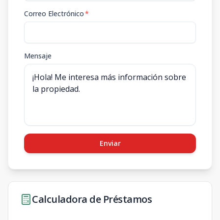
Correo Electrónico
*
Mensaje
Enviar
Calculadora de Préstamos