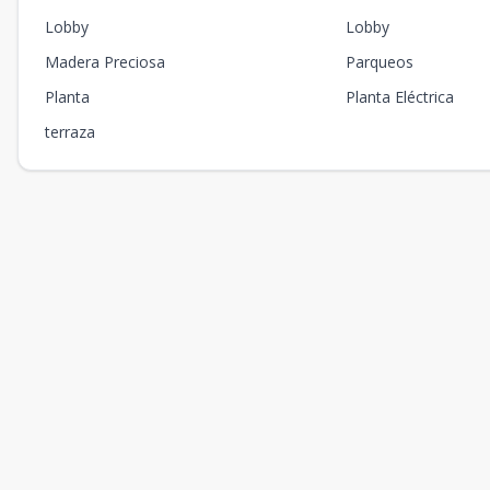
Lobby
Lobby
Madera Preciosa
Parqueos
Planta
Planta Eléctrica
terraza