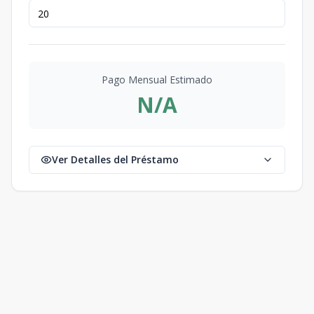
Pago Mensual Estimado
N/A
Ver Detalles del Préstamo