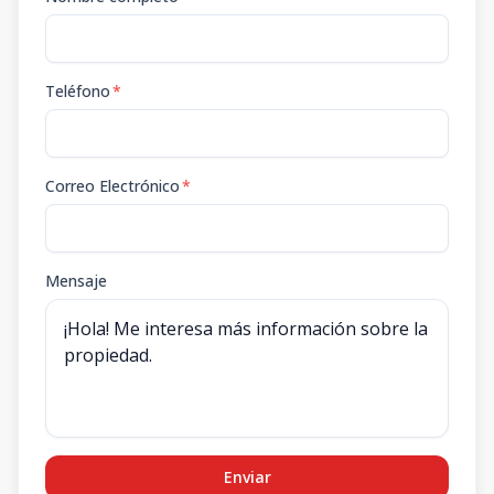
Teléfono
*
Correo Electrónico
*
Mensaje
Enviar