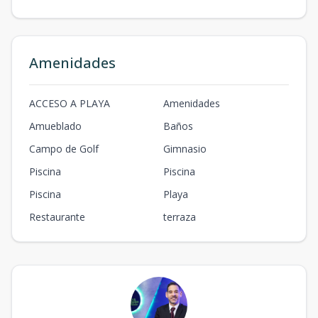
Amenidades
ACCESO A PLAYA
Amenidades
Amueblado
Baños
Campo de Golf
Gimnasio
Piscina
Piscina
Piscina
Playa
Restaurante
terraza