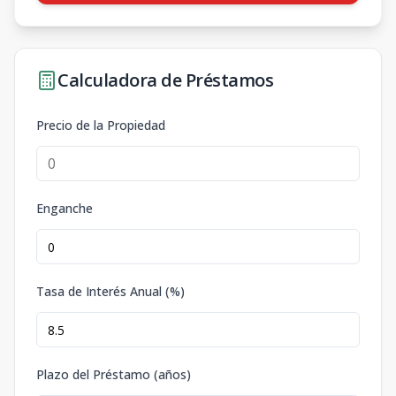
Calculadora de Préstamos
Precio de la Propiedad
Enganche
Tasa de Interés Anual (%)
Plazo del Préstamo (años)