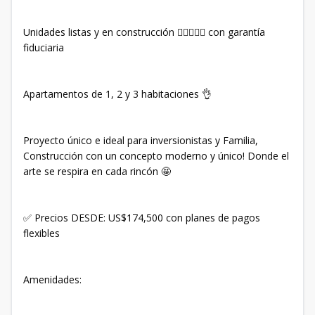
Unidades listas y en construcción ✍🏻👩🏻‍💻 con garantía
fiduciaria
Apartamentos de 1, 2 y 3 habitaciones 👌
Proyecto único e ideal para inversionistas y Familia,
Construcción con un concepto moderno y único! Donde el
arte se respira en cada rincón 🤩
✅ Precios DESDE: US$174,500 con planes de pagos
flexibles
Amenidades: