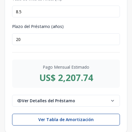
Plazo del Préstamo (años)
Pago Mensual Estimado
US$ 2,207.74
Ver Detalles del Préstamo
Ver Tabla de Amortización