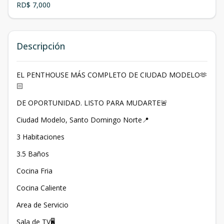
RD$ 7,000
Descripción
EL PENTHOUSE MÁS COMPLETO DE CIUDAD MODELO🫶
🏻
DE OPORTUNIDAD. LISTO PARA MUDARTE🚨
Ciudad Modelo, Santo Domingo Norte📍
3 Habitaciones
3.5 Baños
Cocina Fria
Cocina Caliente
Area de Servicio
Sala de TV🖥️