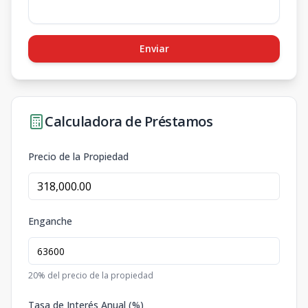
Enviar
Calculadora de Préstamos
Precio de la Propiedad
Enganche
20
% del precio de la propiedad
Tasa de Interés Anual (%)