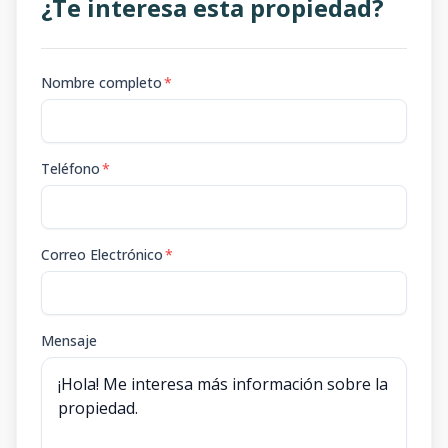
¿Te interesa esta propiedad?
Nombre completo
*
Teléfono
*
Correo Electrónico
*
Mensaje