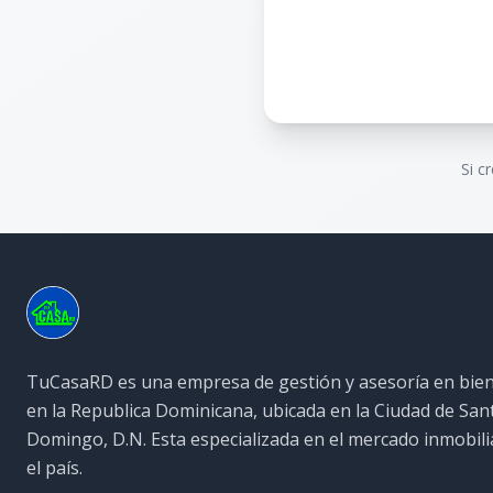
Si c
TuCasaRD es una empresa de gestión y asesoría en bien
en la Republica Dominicana, ubicada en la Ciudad de San
Domingo, D.N. Esta especializada en el mercado inmobili
el país.