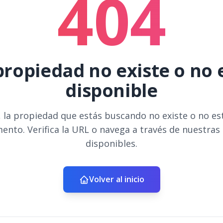
404
propiedad no existe o no 
disponible
 la propiedad que estás buscando no existe o no es
ento. Verifica la URL o navega a través de nuestras
disponibles.
Volver al inicio