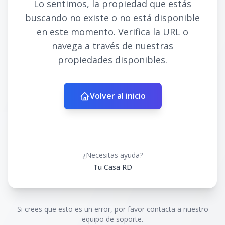
Lo sentimos, la propiedad que estás
buscando no existe o no está disponible
en este momento. Verifica la URL o
navega a través de nuestras
propiedades disponibles.
Volver al inicio
¿Necesitas ayuda?
Tu Casa RD
Si crees que esto es un error, por favor contacta a nuestro
equipo de soporte.