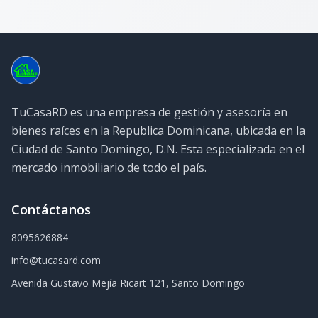
TuCasaRD es una empresa de gestión y asesoría en
bienes raíces en la Republica Dominicana, ubicada en la
Ciudad de Santo Domingo, D.N. Esta especializada en el
mercado inmobiliario de todo el país.
Contáctanos
8095626884
info@tucasard.com
Avenida Gustavo Mejía Ricart 121, Santo Domingo