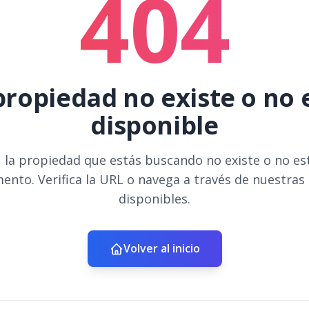
404
propiedad no existe o no 
disponible
 la propiedad que estás buscando no existe o no es
ento. Verifica la URL o navega a través de nuestras
disponibles.
Volver al inicio