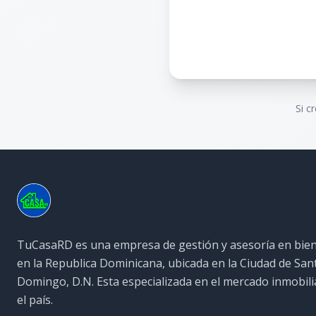
Si c
TuCasaRD es una empresa de gestión y asesoría en bien
en la Republica Dominicana, ubicada en la Ciudad de San
Domingo, D.N. Esta especializada en el mercado inmobili
el país.