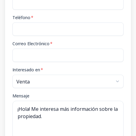
Teléfono
*
Correo Electrónico
*
Interesado en
*
Mensaje