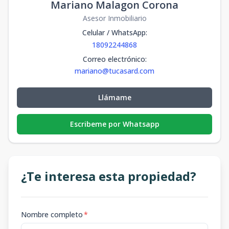
Mariano Malagon Corona
Asesor Inmobiliario
Celular / WhatsApp
:
18092244868
Correo electrónico
:
mariano@tucasard.com
Llámame
Escribeme por Whatsapp
¿Te interesa esta propiedad?
Nombre completo
*