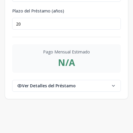
Plazo del Préstamo (años)
Pago Mensual Estimado
N/A
Ver Detalles del Préstamo