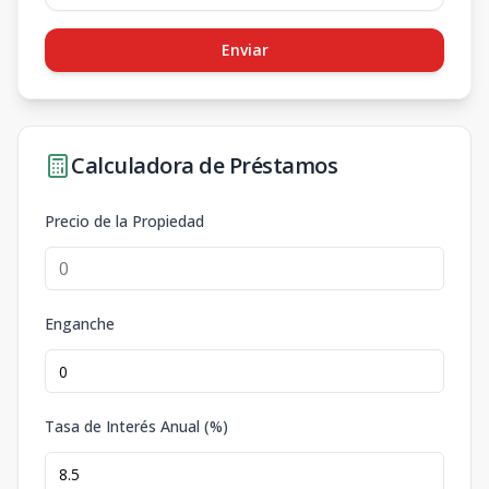
Enviar
Calculadora de Préstamos
Precio de la Propiedad
Enganche
Tasa de Interés Anual (%)