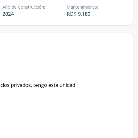
Año de Construcción
:
Mantenimiento
:
2024
RD$ 9,180
cios privados, tengo esta unidad