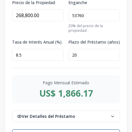
Precio de la Propiedad
Enganche
20
% del precio de la
propiedad
Tasa de Interés Anual (%)
Plazo del Préstamo (años)
Pago Mensual Estimado
US$ 1,866.17
Ver Detalles del Préstamo