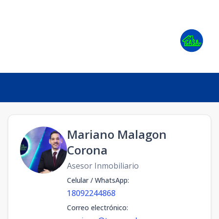
Mariano Malagon
Corona
Asesor Inmobiliario
Celular / WhatsApp
:
18092244868
Correo electrónico
: