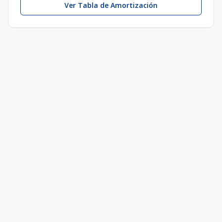
Ver Tabla de Amortización