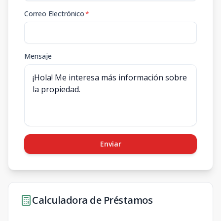
Correo Electrónico
*
Mensaje
Enviar
Calculadora de Préstamos