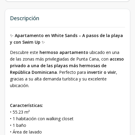
Descripción
✨
Apartamento en White Sands – A pasos de la playa
y con Swim Up
✨
Descubre este
hermoso apartamento
ubicado en una
de las zonas más privilegiadas de Punta Cana, con
acceso
privado a una de las playas más hermosas de
República Dominicana
. Perfecto para
invertir o vivir
,
gracias a su alta demanda turística y su excelente
ubicación.
Características:
• 55.23 m²
• 1 habitación con walking closet
• 1 baño
• Área de lavado