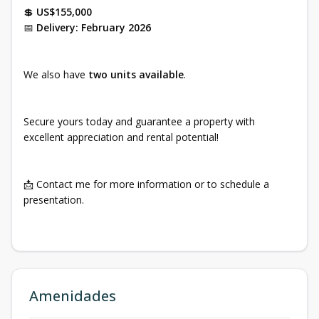
💲
US$155,000
📅
Delivery: February 2026
We also have
two units available
.
Secure yours today and guarantee a property with
excellent appreciation and rental potential!
📩 Contact me for more information or to schedule a
presentation.
Amenidades