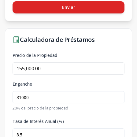
Enviar
Calculadora de Préstamos
Precio de la Propiedad
Enganche
20
% del precio de la propiedad
Tasa de Interés Anual (%)