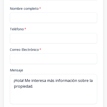
Nombre completo
*
Teléfono
*
Correo Electrónico
*
Mensaje