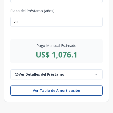
Plazo del Préstamo (años)
Pago Mensual Estimado
US$ 1,076.1
Ver Detalles del Préstamo
Ver Tabla de Amortización