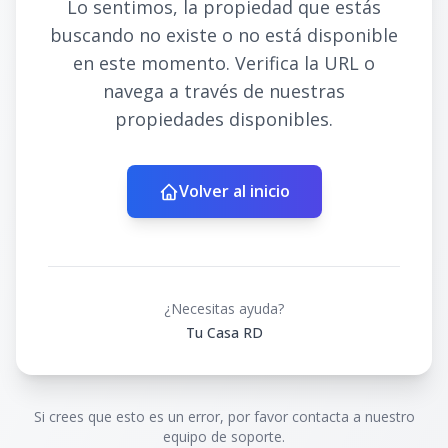
Lo sentimos, la propiedad que estás
buscando no existe o no está disponible
en este momento. Verifica la URL o
navega a través de nuestras
propiedades disponibles.
Volver al inicio
¿Necesitas ayuda?
Tu Casa RD
Si crees que esto es un error, por favor contacta a nuestro
equipo de soporte.