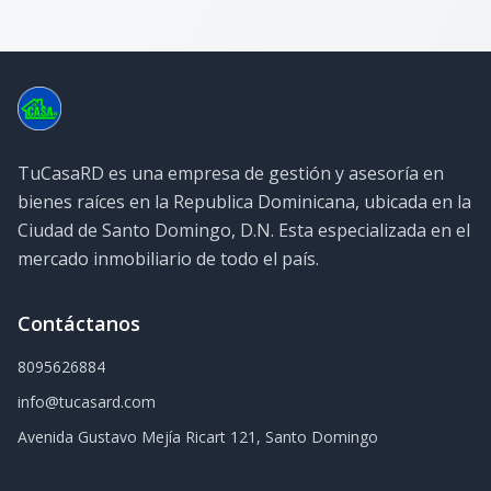
TuCasaRD es una empresa de gestión y asesoría en
bienes raíces en la Republica Dominicana, ubicada en la
Ciudad de Santo Domingo, D.N. Esta especializada en el
mercado inmobiliario de todo el país.
Contáctanos
8095626884
info@tucasard.com
Avenida Gustavo Mejía Ricart 121, Santo Domingo