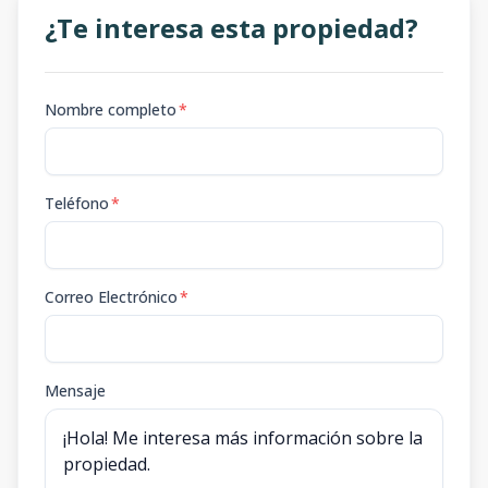
¿Te interesa esta propiedad?
Nombre completo
*
Teléfono
*
Correo Electrónico
*
Mensaje