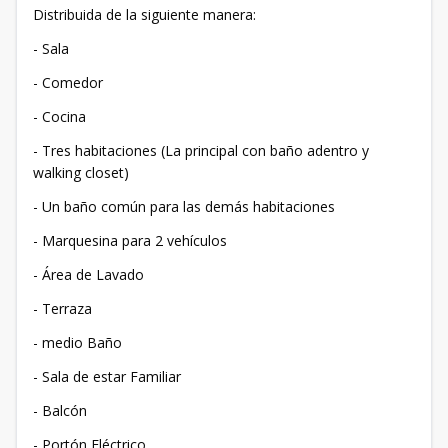
Distribuida de la siguiente manera:
- Sala
- Comedor
- Cocina
- Tres habitaciones (La principal con baño adentro y
walking closet)
- Un baño común para las demás habitaciones
- Marquesina para 2 vehículos
- Área de Lavado
- Terraza
- medio Baño
- Sala de estar Familiar
- Balcón
- Portón Eléctrico