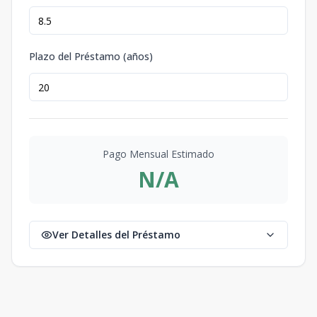
Plazo del Préstamo (años)
Pago Mensual Estimado
N/A
Ver Detalles del Préstamo