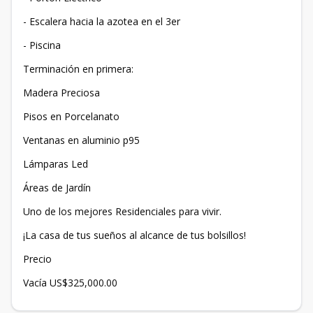
- Escalera hacia la azotea en el 3er
- Piscina
Terminación en primera:
Madera Preciosa
Pisos en Porcelanato
Ventanas en aluminio p95
Lámparas Led
Áreas de Jardín
Uno de los mejores Residenciales para vivir.
¡La casa de tus sueños al alcance de tus bolsillos!
Precio
Vacía US$325,000.00