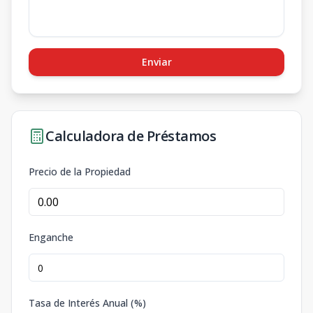
Enviar
Calculadora de Préstamos
Precio de la Propiedad
Enganche
Tasa de Interés Anual (%)