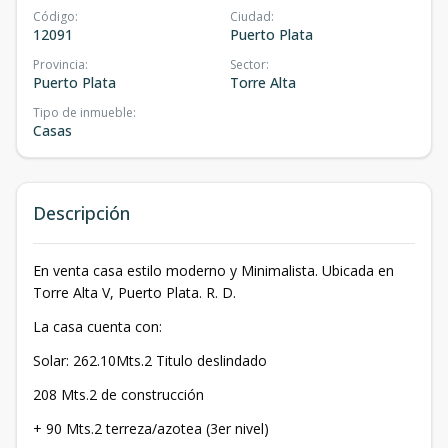
Código
:
Ciudad
:
12091
Puerto Plata
Provincia
:
Sector
:
Puerto Plata
Torre Alta
Tipo de inmueble
:
Casas
Descripción
En venta casa estilo moderno y Minimalista. Ubicada en
Torre Alta V, Puerto Plata. R. D.
La casa cuenta con:
Solar: 262.10Mts.2 Titulo deslindado
208 Mts.2 de construcción
+ 90 Mts.2 terreza/azotea (3er nivel)