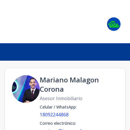
Mariano Malagon
Corona
Asesor Inmobiliario
Celular / WhatsApp
:
18092244868
Correo electrónico
: