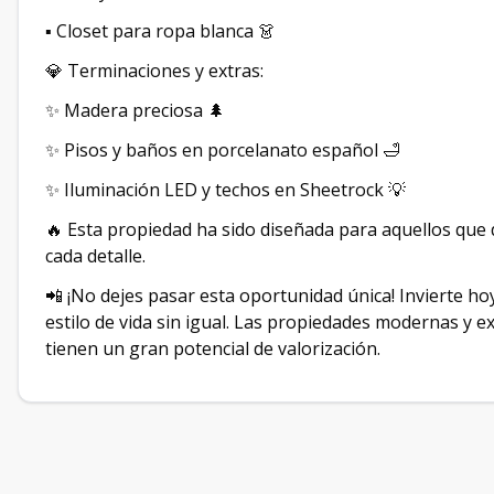
▪️ Closet para ropa blanca 👗
💎 Terminaciones y extras:
✨ Madera preciosa 🌲
✨ Pisos y baños en porcelanato español 🛁
✨ Iluminación LED y techos en Sheetrock 💡
🔥 Esta propiedad ha sido diseñada para aquellos que 
cada detalle.
📲 ¡No dejes pasar esta oportunidad única! Invierte ho
estilo de vida sin igual. Las propiedades modernas y
tienen un gran potencial de valorización.