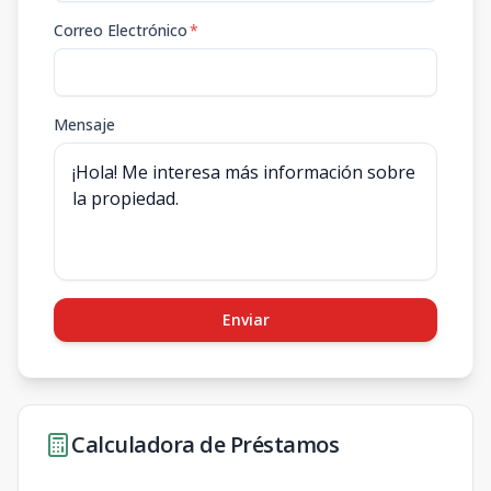
Correo Electrónico
*
Mensaje
Enviar
Calculadora de Préstamos