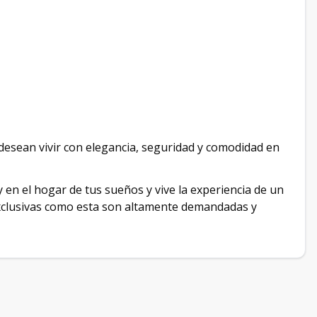
desean vivir con elegancia, seguridad y comodidad en
y en el hogar de tus sueños y vive la experiencia de un
 exclusivas como esta son altamente demandadas y