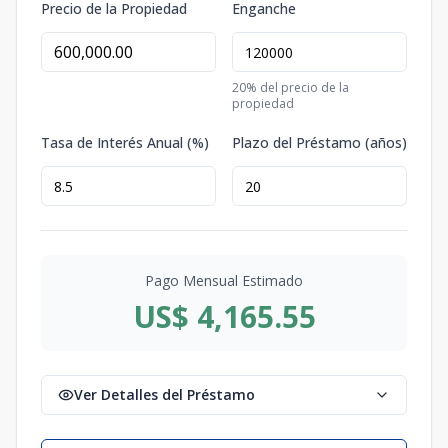
Precio de la Propiedad
Enganche
20
% del precio de la
propiedad
Tasa de Interés Anual (%)
Plazo del Préstamo (años)
Pago Mensual Estimado
US$ 4,165.55
Ver Detalles del Préstamo