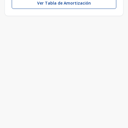
Ver Tabla de Amortización