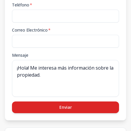
Teléfono
*
Correo Electrónico
*
Mensaje
Enviar