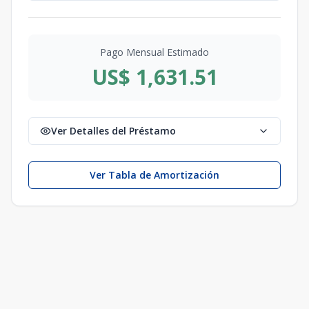
Pago Mensual Estimado
US$ 1,631.51
Ver Detalles del Préstamo
Ver Tabla de Amortización