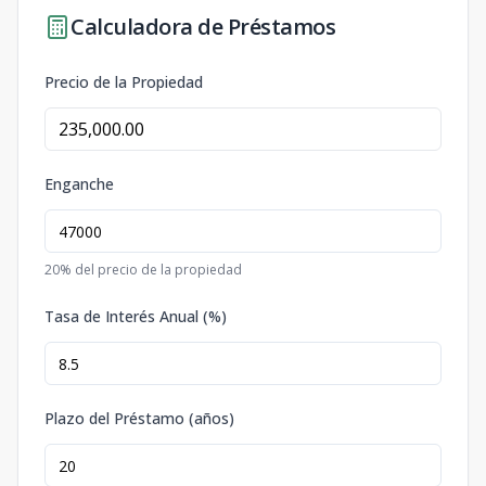
Calculadora de Préstamos
Precio de la Propiedad
Enganche
20
% del precio de la propiedad
Tasa de Interés Anual (%)
Plazo del Préstamo (años)