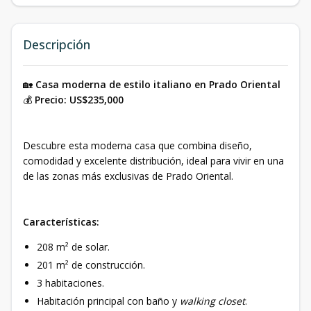
Descripción
🏡
Casa moderna de estilo italiano en Prado Oriental
💰
Precio: US$235,000
Descubre esta moderna casa que combina diseño,
comodidad y excelente distribución, ideal para vivir en una
de las zonas más exclusivas de Prado Oriental.
Características:
208 m² de solar.
201 m² de construcción.
3 habitaciones.
Habitación principal con baño y
walking closet
.