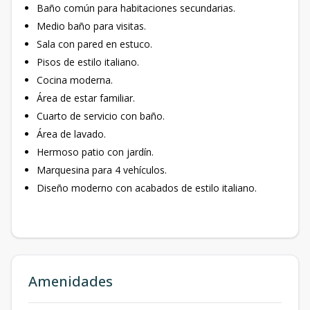
Baño común para habitaciones secundarias.
Medio baño para visitas.
Sala con pared en estuco.
Pisos de estilo italiano.
Cocina moderna.
Área de estar familiar.
Cuarto de servicio con baño.
Área de lavado.
Hermoso patio con jardín.
Marquesina para 4 vehículos.
Diseño moderno con acabados de estilo italiano.
Amenidades