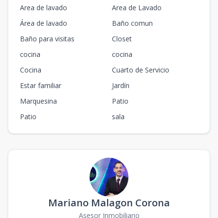
Area de lavado
Area de Lavado
Área de lavado
Baño comun
Baño para visitas
Closet
cocina
cocina
Cocina
Cuarto de Servicio
Estar familiar
Jardín
Marquesina
Patio
Patio
sala
Mariano Malagon Corona
Asesor Inmobiliario