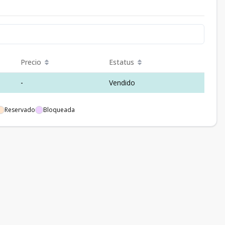
Precio
Estatus
-
Vendido
Reservado
Bloqueada