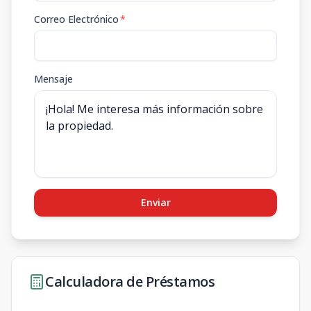
Correo Electrónico
*
Mensaje
Enviar
Calculadora de Préstamos