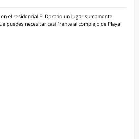
a en el residencial El Dorado un lugar sumamente
que puedes necesitar casi frente al complejo de Playa