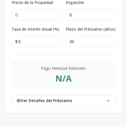
Precio de la Propiedad
Enganche
Tasa de Interés Anual (%)
Plazo del Préstamo (años)
Pago Mensual Estimado
N/A
Ver Detalles del Préstamo