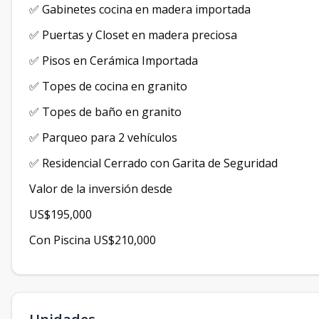
✅ Gabinetes cocina en madera importada
✅ Puertas y Closet en madera preciosa
✅ Pisos en Cerámica Importada
✅ Topes de cocina en granito
✅ Topes de baño en granito
✅ Parqueo para 2 vehículos
✅ Residencial Cerrado con Garita de Seguridad
Valor de la inversión desde
US$195,000
Con Piscina US$210,000