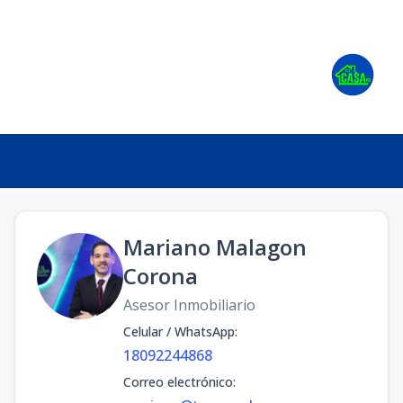
Mariano Malagon
Corona
Asesor Inmobiliario
Celular / WhatsApp
:
18092244868
Correo electrónico
: