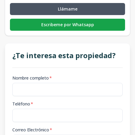
Llámame
Escribeme por Whatsapp
¿Te interesa esta propiedad?
Nombre completo
*
Teléfono
*
Correo Electrónico
*