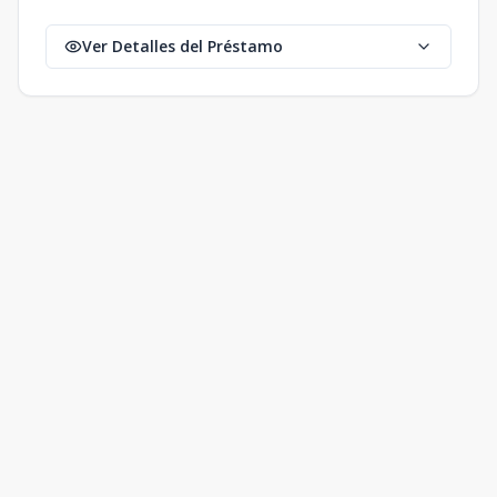
Ver Detalles del Préstamo