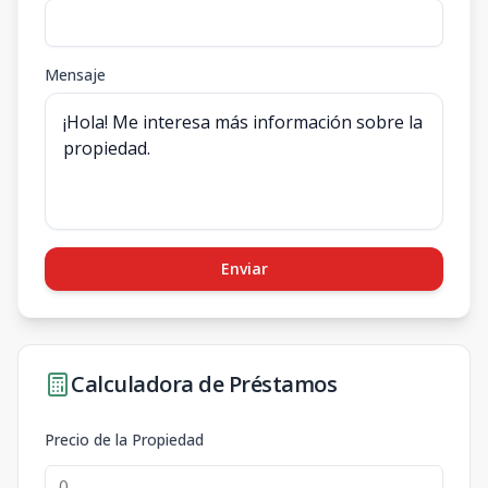
Mensaje
Enviar
Calculadora de Préstamos
Precio de la Propiedad