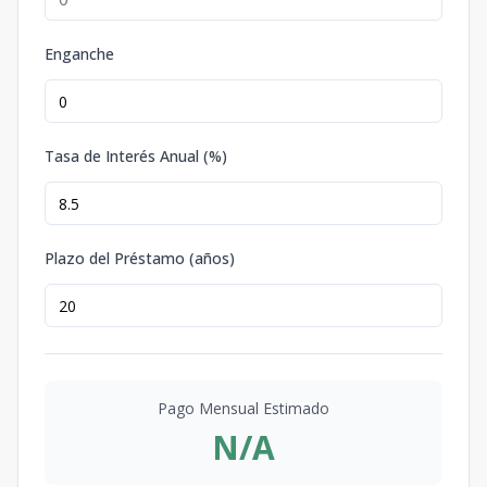
Enganche
Tasa de Interés Anual (%)
Plazo del Préstamo (años)
Pago Mensual Estimado
N/A